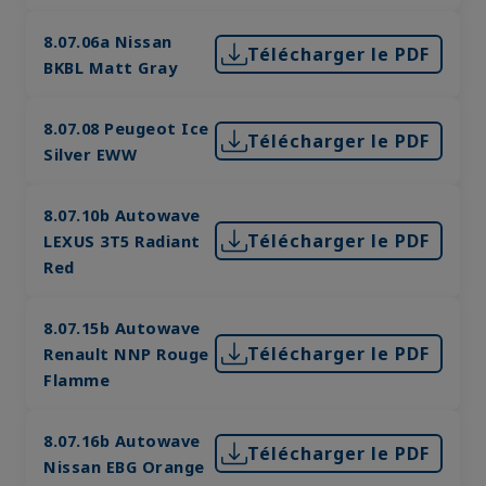
8.07.06a Nissan
Télécharger le PDF
BKBL Matt Gray
8.07.08 Peugeot Ice
Télécharger le PDF
Silver EWW
8.07.10b Autowave
Télécharger le PDF
LEXUS 3T5 Radiant
Red
8.07.15b Autowave
Télécharger le PDF
Renault NNP Rouge
Flamme
8.07.16b Autowave
Télécharger le PDF
Nissan EBG Orange