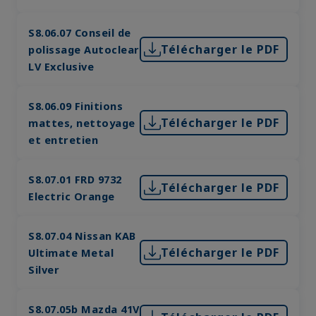
S8.06.07 Conseil de
Télécharger le PDF
polissage Autoclear
LV Exclusive
S8.06.09 Finitions
Télécharger le PDF
mattes, nettoyage
et entretien
S8.07.01 FRD 9732
Télécharger le PDF
Electric Orange
S8.07.04 Nissan KAB
Télécharger le PDF
Ultimate Metal
Silver
S8.07.05b Mazda 41V