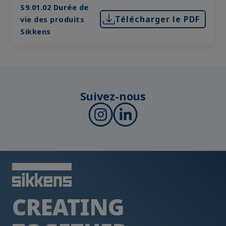
S9.01.02 Durée de
Télécharger le PDF
vie des produits
Sikkens
Suivez-nous
CREATING