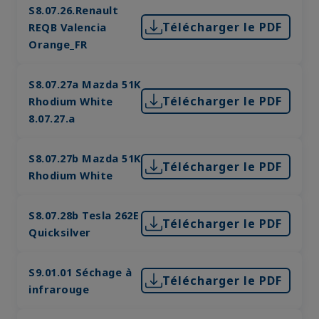
S8.07.26.Renault
Télécharger le PDF
REQB Valencia
Orange_FR
S8.07.27a Mazda 51K
Télécharger le PDF
Rhodium White
8.07.27.a
S8.07.27b Mazda 51K
Télécharger le PDF
Rhodium White
S8.07.28b Tesla 262E
Télécharger le PDF
Quicksilver
S9.01.01 Séchage à
Télécharger le PDF
infrarouge