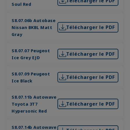
Télécharger le PDF
Soul Red
S8.07.06b Autobase
Télécharger le PDF
Nissan BKBL Matt
Gray
S8.07.07 Peugeot
Télécharger le PDF
Ice Grey EJD
S8.07.09 Peugeot
Télécharger le PDF
Ice Black
S8.07.11b Autowave
Télécharger le PDF
Toyota 3T7
Hypersonic Red
S8.07.14b Autowave