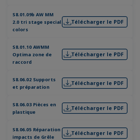
S8.01.09b AW MM
Télécharger le PDF
2.0 tri stage special
colors
S8.01.10 AWMM
Télécharger le PDF
Optima zone de
raccord
S8.06.02 Supports
Télécharger le PDF
et préparation
S8.06.03 Pièces en
Télécharger le PDF
plastique
S8.06.05 Réparation
Télécharger le PDF
impacts de Grêle