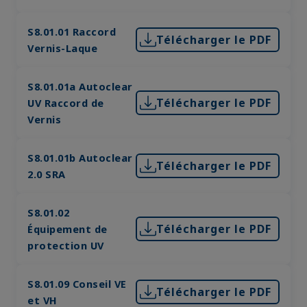
S8.01.01 Raccord
Télécharger le PDF
Vernis-Laque
S8.01.01a Autoclear
Télécharger le PDF
UV Raccord de
Vernis
S8.01.01b Autoclear
Télécharger le PDF
2.0 SRA
S8.01.02
Télécharger le PDF
Équipement de
protection UV
S8.01.09 Conseil VE
Télécharger le PDF
et VH