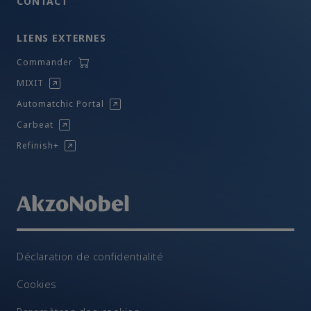
CONTACT
LIENS EXTERNES
Commander
MIXIT
Automatchic Portal
Carbeat
Refinish+
Déclaration de confidentialité
Cookies