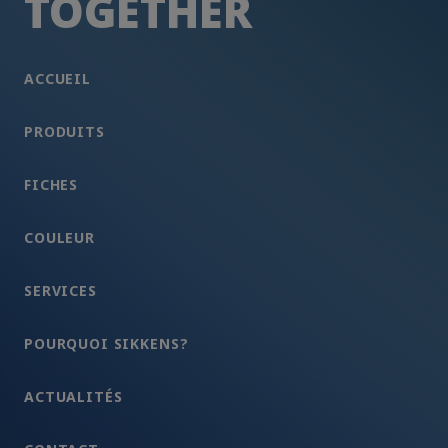
TOGETHER
ACCUEIL
PRODUITS
FICHES
COULEUR
SERVICES
POURQUOI SIKKENS?
ACTUALITÉS