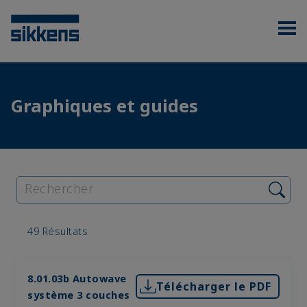
Graphiques et guides
49 Résultats
8.01.03b Autowave
Télécharger le PDF
système 3 couches