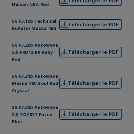
Télécharger le PDF
Nissan NBA Red
S8.07.19b Technical
Télécharger le PDF
Bulletin Mazda 46G
S8.07.20b Autowave
Télécharger le PDF
2.0 FRD12:RR Ruby
Red
S8.07.21b Autowave
Télécharger le PDF
Mazda 46V Soul Red
Crystal
S8.07.25b Autowave
Télécharger le PDF
2.0 TOY8Y7 Force
Blue