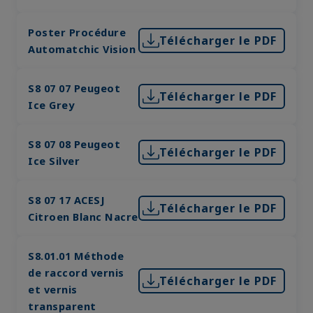
Poster Procédure
Télécharger le PDF
Automatchic Vision
S8 07 07 Peugeot
Télécharger le PDF
Ice Grey
S8 07 08 Peugeot
Télécharger le PDF
Ice Silver
S8 07 17 ACESJ
Télécharger le PDF
Citroen Blanc Nacre
S8.01.01 Méthode
de raccord vernis
Télécharger le PDF
et vernis
transparent