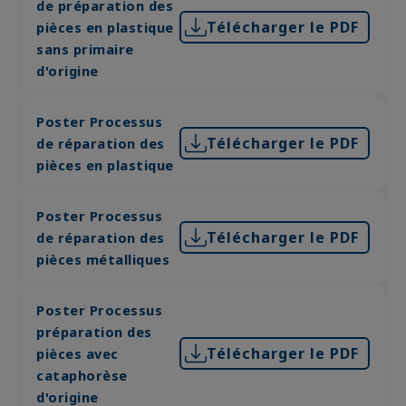
de préparation des
Télécharger le PDF
pièces en plastique
sans primaire
d'origine
Poster Processus
Télécharger le PDF
de réparation des
pièces en plastique
Poster Processus
Télécharger le PDF
de réparation des
pièces métalliques
Poster Processus
préparation des
Télécharger le PDF
pièces avec
cataphorèse
d'origine