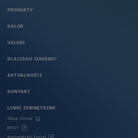
PRODUKTY
KOLOR
USŁUGI
DLACZEGO SIKKENS?
AKTUALNOŚCI
KONTAKT
LINKI ZEWNĘTRZNE
Sklep Online
MIXIT
Automatchic Portal