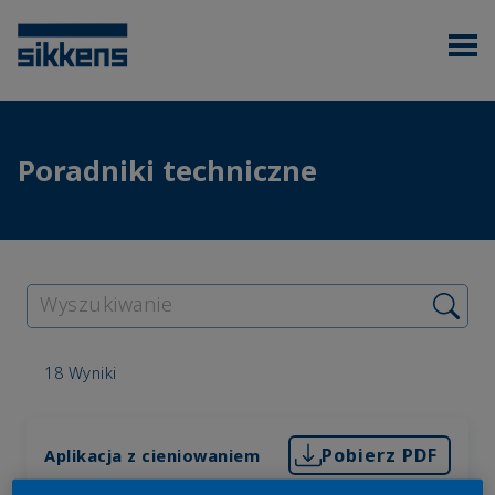
Poradniki techniczne
18 Wyniki
Pobierz PDF
Aplikacja z cieniowaniem