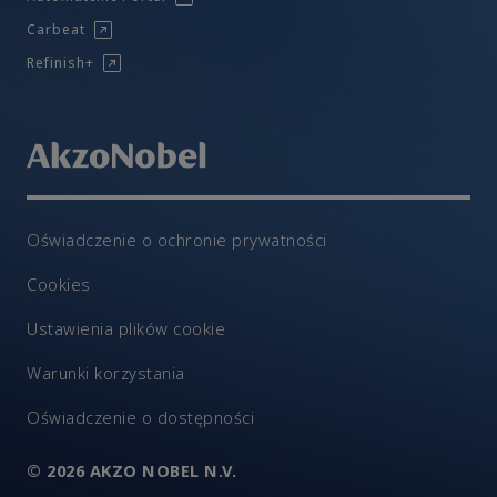
Carbeat
Refinish+
Oświadczenie o ochronie prywatności
Cookies
Ustawienia plików cookie
Warunki korzystania
Oświadczenie o dostępności
© 2026 AKZO NOBEL N.V.