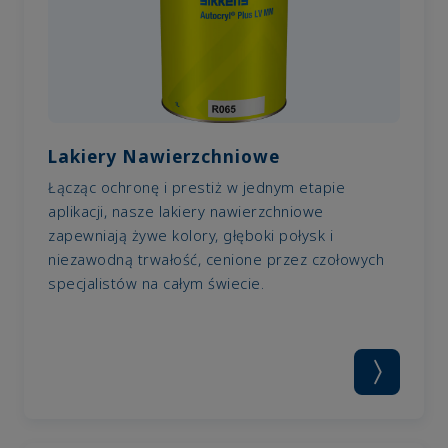
Lakiery Nawierzchniowe
Łącząc ochronę i prestiż w jednym etapie
aplikacji, nasze lakiery nawierzchniowe
zapewniają żywe kolory, głęboki połysk i
niezawodną trwałość, cenione przez czołowych
specjalistów na całym świecie.