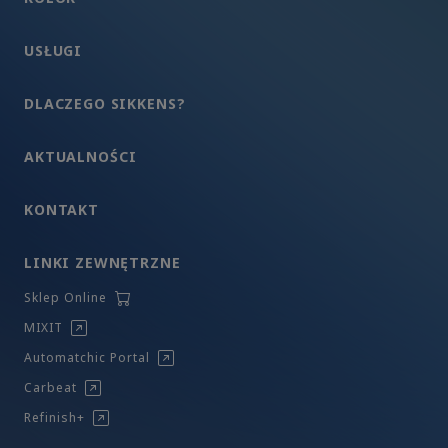
USŁUGI
DLACZEGO SIKKENS?
AKTUALNOŚCI
KONTAKT
LINKI ZEWNĘTRZNE
Sklep Online
MIXIT
Automatchic Portal
Carbeat
Refinish+