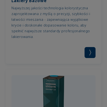
Lakiery Bazowe
Najwyższej jakości technologia kolorystyczna
zaprojektowana z myślą o precyzji, szybkości i
łatwości mieszania - zapewniająca wyjątkowe
krycie i doskonałe dopasowanie koloru, aby
spełnić najwyższe standardy profesjonalnego
lakierowania.