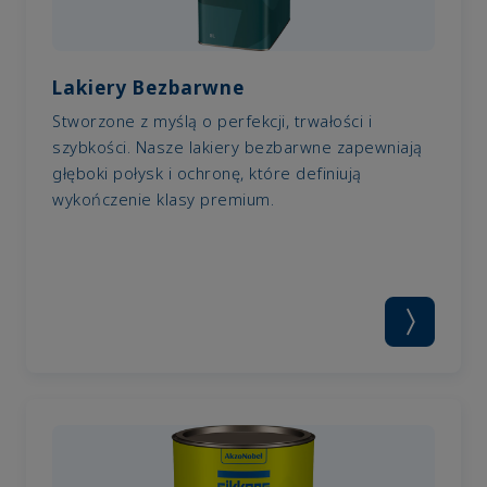
Lakiery Bezbarwne
Stworzone z myślą o perfekcji, trwałości i
szybkości. Nasze lakiery bezbarwne zapewniają
głęboki połysk i ochronę, które definiują
wykończenie klasy premium.