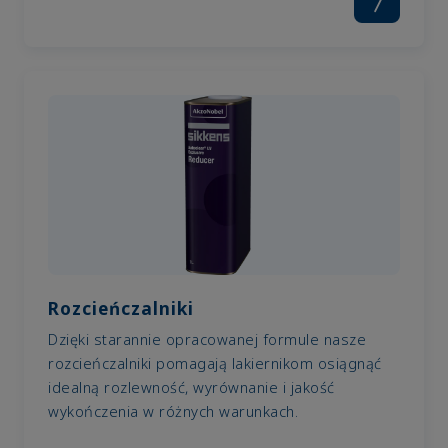
Rozcieńczalniki
Dzięki starannie opracowanej formule nasze
rozcieńczalniki pomagają lakiernikom osiągnąć
idealną rozlewność, wyrównanie i jakość
wykończenia w różnych warunkach.