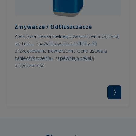
Zmywacze / Odtłuszczacze
Podstawa nieskazitelnego wykończenia zaczyna
się tutaj - zaawansowane produkty do
przygotowania powierzchni, które usuwają
zanieczyszczenia i zapewniają trwałą
przyczepność.