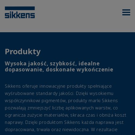
Produkty
Wysoka jakość, szybkość, idealne
dopasowanie, doskonałe wykończenie
Sikkens oferuje innowacyjne produkty spełniające
wyśrubowane standardy jakości. Dzięki wysokiemu
współczynnikowi pigmentów, produkty marki Sikkens
pozwalają zmniejszyć liczbę aplikowanych warstw, co
ogranicza zużycie materiałów, skraca czas i obniża koszt
naprawy. Dzięki produktom Sikkens każda naprawa jest
dopracowana, trwała oraz niewidoczna. W rezultacie