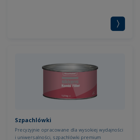
Szpachlówki
Precyzyjnie opracowane dla wysokiej wydajności
i uniwersalności, szpachlówki premium