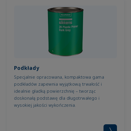
Podkłady
Specjalnie opracowana, kompaktowa gama
podkładów zapewnia wyjątkową trwałość i
idealnie gładką powierzchnię – tworząc
doskonałą podstawę dla długotrwałego i
wysokiej jakości wykończenia.