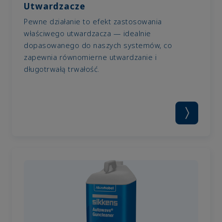
Utwardzacze
Pewne działanie to efekt zastosowania
właściwego utwardzacza — idealnie
dopasowanego do naszych systemów, co
zapewnia równomierne utwardzanie i
długotrwałą trwałość.