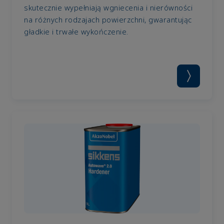
skutecznie wypełniają wgniecenia i nierówności
na różnych rodzajach powierzchni, gwarantując
gładkie i trwałe wykończenie.