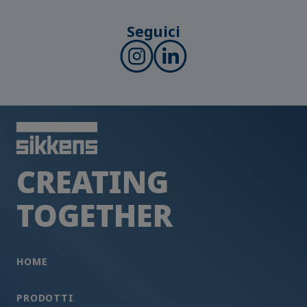
Seguici
CREATING
TOGETHER
HOME
PRODOTTI