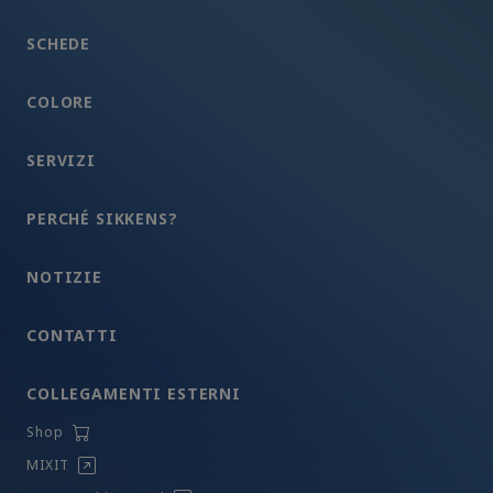
SCHEDE
COLORE
SERVIZI
PERCHÉ SIKKENS?
NOTIZIE
CONTATTI
COLLEGAMENTI ESTERNI
Shop
MIXIT