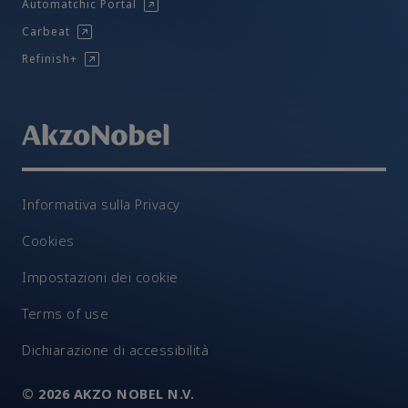
Automatchic Portal
Carbeat
Refinish+
Informativa sulla Privacy
Cookies
Impostazioni dei cookie
Terms of use
Dichiarazione di accessibilità
© 2026 AKZO NOBEL N.V.