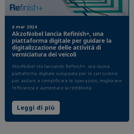
6 mar 2024
AkzoNobel lancia Refinish+, una
piattaforma digitale per guidare la
digitalizzazione delle attività di
verniciatura dei veicoli
AkzoNobel sta lanciando Refinish+, una nuova
piattaforma digitale sviluppata per le carrozzerie
per aiutare a semplificare le operazioni, migliorare
l'efficienza e aumentare la redditività.
Leggi di più