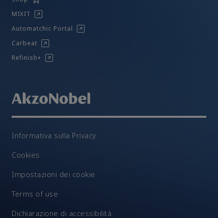
MIXIT
Automatchic Portal
Carbeat
Refinish+
Informativa sulla Privacy
Cookies
Impostazioni dei cookie
Terms of use
Dichiarazione di accessibilità