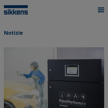
Notizie