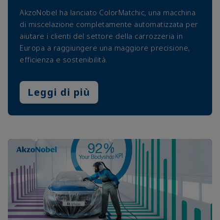
AkzoNobel ha lanciato ColorMatchic, una macchina
di miscelazione completamente automatizzata per
aiutare i clienti del settore della carrozzeria in
Europa a raggiungere una maggiore precisione,
efficienza e sostenibilità.
Leggi di più