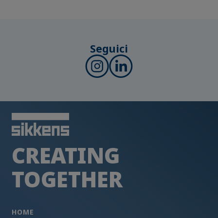
Seguici
CREATING
TOGETHER
HOME