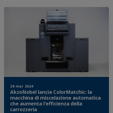
28 mar 2024
AkzoNobel lancia ColorMatchic: la
macchina di miscelazione automatica
che aumenta l'efficienza della
carrozzeria