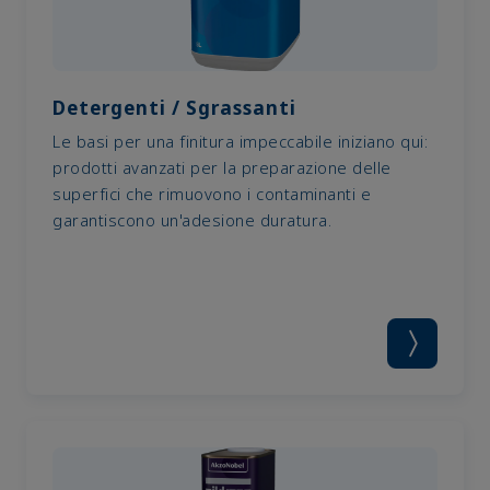
Detergenti / Sgrassanti
Le basi per una finitura impeccabile iniziano qui:
prodotti avanzati per la preparazione delle
superfici che rimuovono i contaminanti e
garantiscono un'adesione duratura.