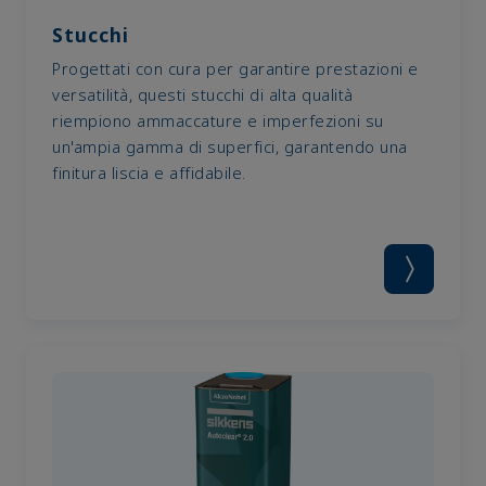
Stucchi
Progettati con cura per garantire prestazioni e
versatilità, questi stucchi di alta qualità
riempiono ammaccature e imperfezioni su
un'ampia gamma di superfici, garantendo una
finitura liscia e affidabile.