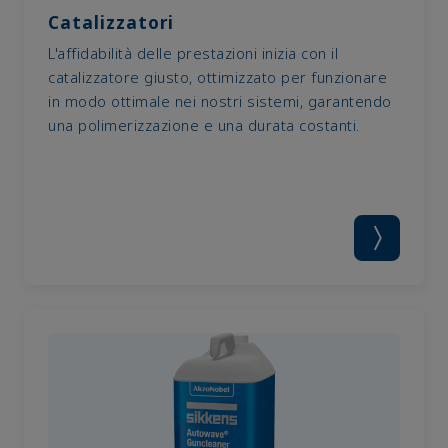
Catalizzatori
L'affidabilità delle prestazioni inizia con il
catalizzatore giusto, ottimizzato per funzionare
in modo ottimale nei nostri sistemi, garantendo
una polimerizzazione e una durata costanti.