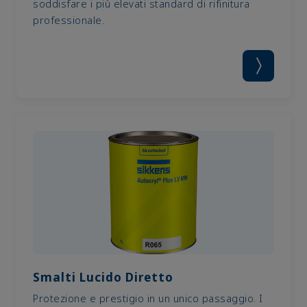
soddisfare i più elevati standard di rifinitura
professionale.
Smalti Lucido Diretto
Protezione e prestigio in un unico passaggio. I