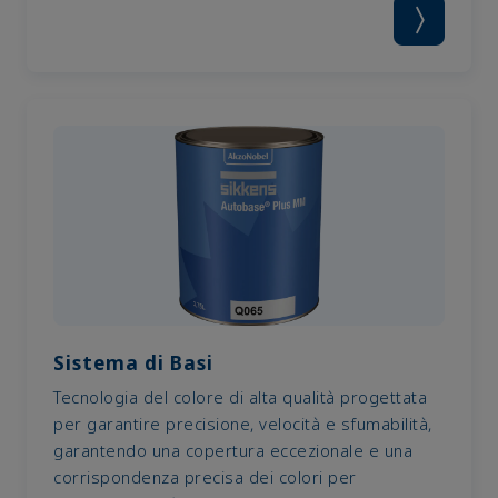
Sistema di Basi
Tecnologia del colore di alta qualità progettata
per garantire precisione, velocità e sfumabilità,
garantendo una copertura eccezionale e una
corrispondenza precisa dei colori per