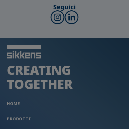
Seguici
CREATING
TOGETHER
HOME
PRODOTTI