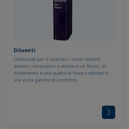
Diluenti
Ottimizzati per il controllo, i nostri diluenti
aiutano i verniciatori a ottenere un flusso, un
livellamento e una qualità di finitura ottimali in
una vasta gamma di condizioni.