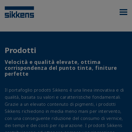
Prodotti
Velocità e qualità elevate, ottima
corrispondenza del punto tinta, finiture
perfette
Il portafoglio prodotti Sikkens è una linea innovativa e di
qualità, basata su valori e caratteristiche fondamentali.
Grazie a un elevato contenuto di pigmenti, i prodotti
Sikkens richiedono in media meno mani per intervento,
con una conseguente riduzione del consumo di vernice,
dei tempi e dei costi per riparazione. I prodotti Sikkens