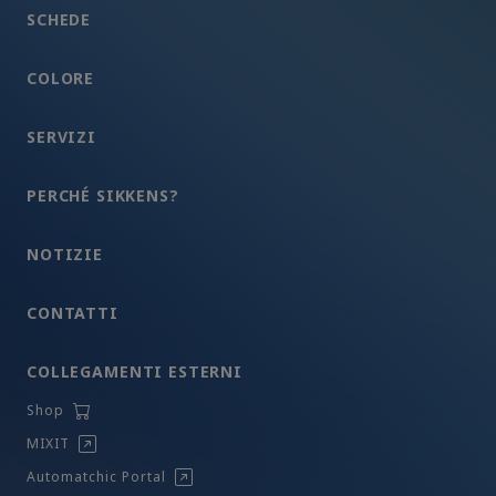
SCHEDE
COLORE
SERVIZI
PERCHÉ SIKKENS?
NOTIZIE
CONTATTI
COLLEGAMENTI ESTERNI
Shop
MIXIT
Automatchic Portal