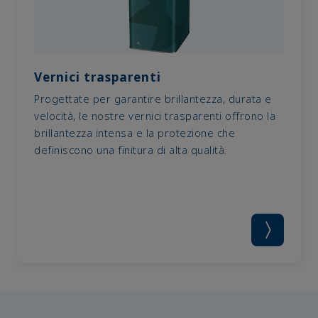
Vernici trasparenti
Progettate per garantire brillantezza, durata e
velocità, le nostre vernici trasparenti offrono la
brillantezza intensa e la protezione che
definiscono una finitura di alta qualità.