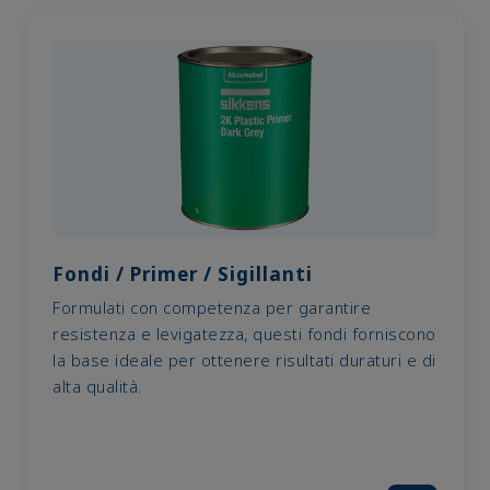
Fondi / Primer / Sigillanti
Formulati con competenza per garantire
resistenza e levigatezza, questi fondi forniscono
la base ideale per ottenere risultati duraturi e di
alta qualità.