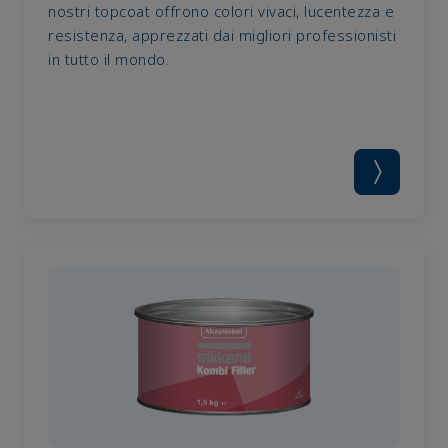
nostri topcoat offrono colori vivaci, lucentezza e
resistenza, apprezzati dai migliori professionisti
in tutto il mondo.