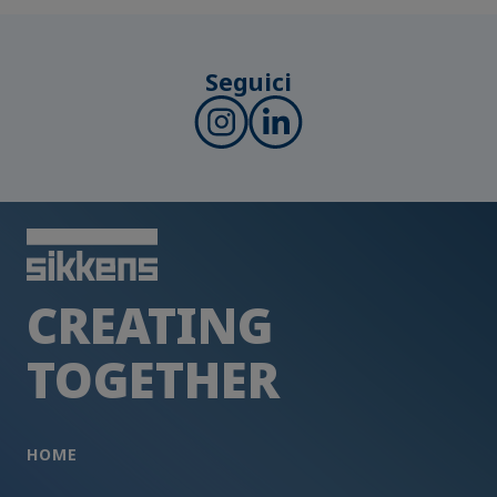
Seguici
CREATING
TOGETHER
HOME