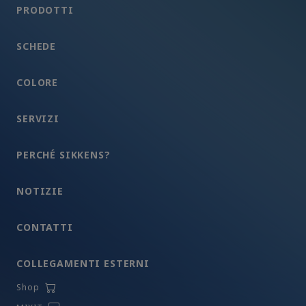
PRODOTTI
SCHEDE
COLORE
SERVIZI
PERCHÉ SIKKENS?
NOTIZIE
CONTATTI
COLLEGAMENTI ESTERNI
Shop