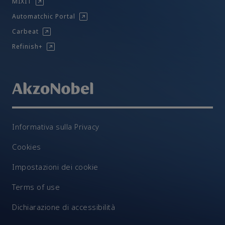
MIXIT
Automatchic Portal
Carbeat
Refinish+
Informativa sulla Privacy
Cookies
Impostazioni dei cookie
Terms of use
Dichiarazione di accessibilità