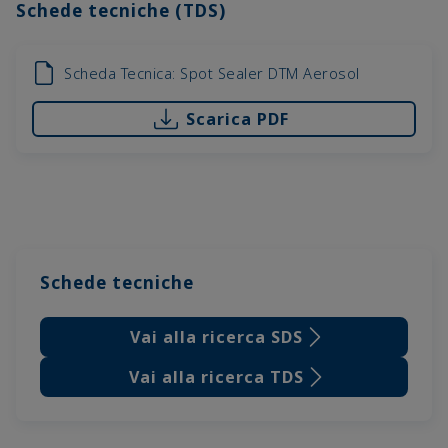
Schede tecniche (TDS)
Scheda Tecnica: Spot Sealer DTM Aerosol
Scarica PDF
Schede tecniche
Vai alla ricerca SDS
Vai alla ricerca TDS