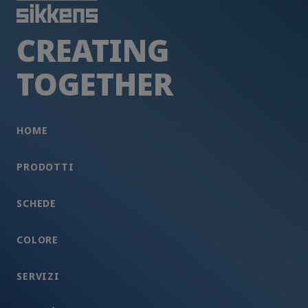
CREATING
TOGETHER
HOME
PRODOTTI
SCHEDE
COLORE
SERVIZI