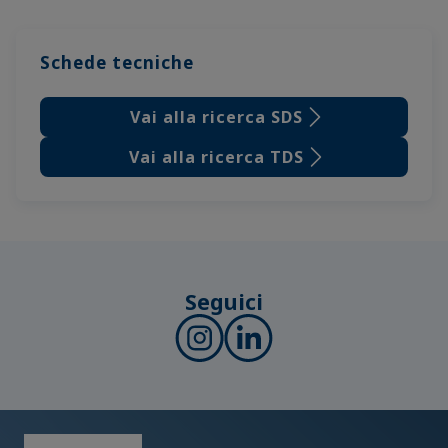
Schede tecniche
Vai alla ricerca SDS
Vai alla ricerca TDS
Seguici