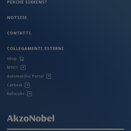
PERCHÉ SIKKENS?
NOTIZIE
CONTATTI
COLLEGAMENTI ESTERNI
Shop
MIXIT
Automatchic Portal
Carbeat
Refinish+