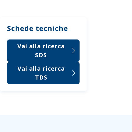
Schede tecniche
Vai alla ricerca
SDS
Vai alla ricerca
TDS