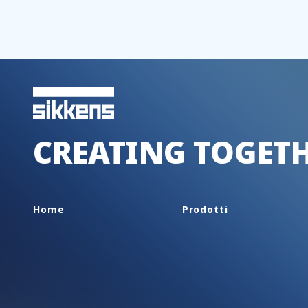
CREATING TOGET
Home
Prodotti