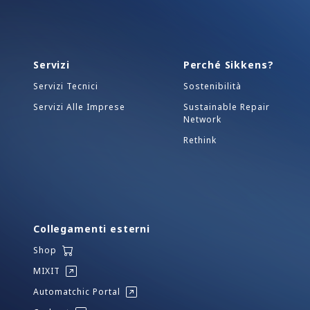
Servizi
Perché Sikkens?
Servizi Tecnici
Sostenibilità
Servizi Alle Imprese
Sustainable Repair
Network
Rethink
Collegamenti esterni
Shop
MIXIT
Automatchic Portal