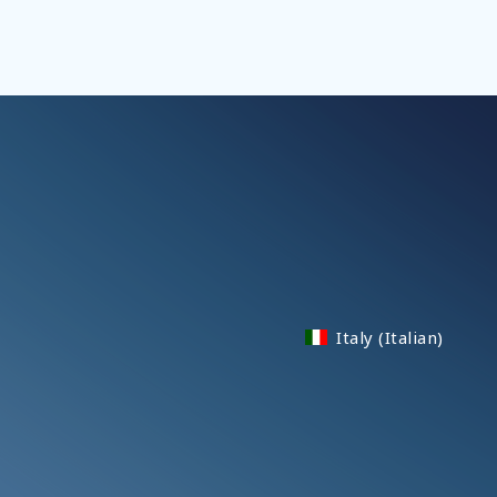
Italy (Italian)