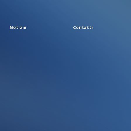
Notizie
Contatti