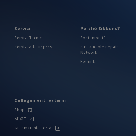
Servizi
Perché Sikkens?
Servizi Tecnici
Sostenibilità
Servizi Alle Imprese
Sustainable Repair
Network
Rethink
Collegamenti esterni
Shop
MIXIT
Automatchic Portal