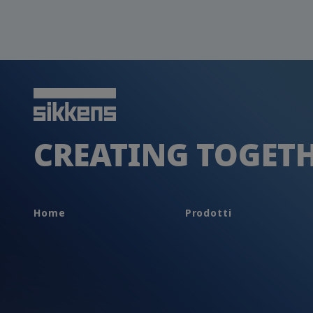
CREATING TOGET
Home
Prodotti