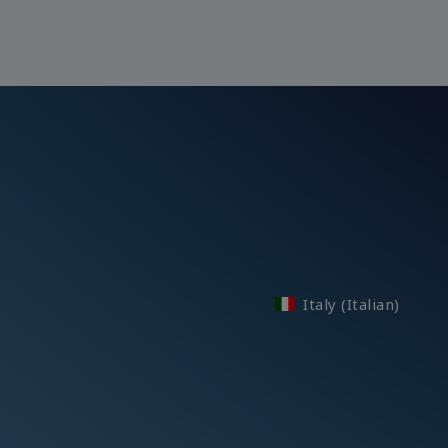
Italy (Italian)