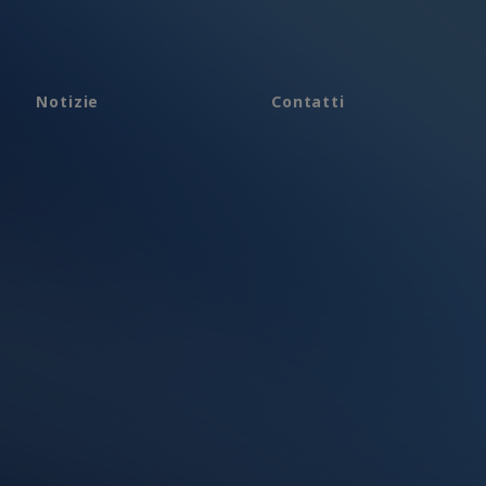
Notizie
Contatti