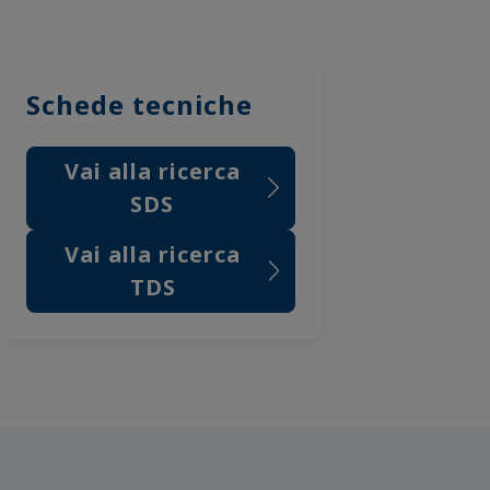
Schede tecniche
Vai alla ricerca
SDS
Vai alla ricerca
TDS