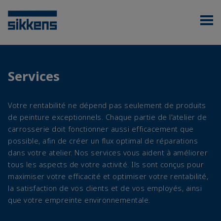
Services
Votre rentabilité ne dépend pas seulement de produits
de peinture exceptionnels. Chaque partie de l'atelier de
carrosserie doit fonctionner aussi efficacement que
possible, afin de créer un flux optimal de réparations
dans votre atelier. Nos services vous aident à améliorer
tous les aspects de votre activité. Ils sont conçus pour
maximiser votre efficacité et optimiser votre rentabilité,
la satisfaction de vos clients et de vos employés, ainsi
que votre empreinte environnementale.