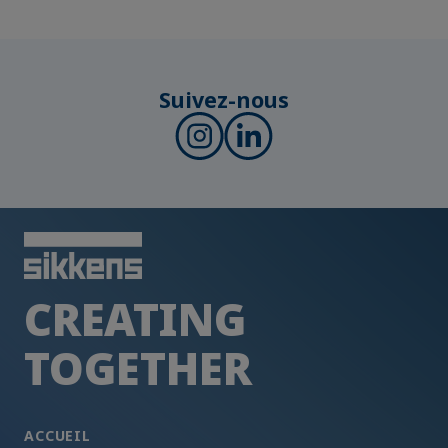
Suivez-nous
CREATING
TOGETHER
ACCUEIL