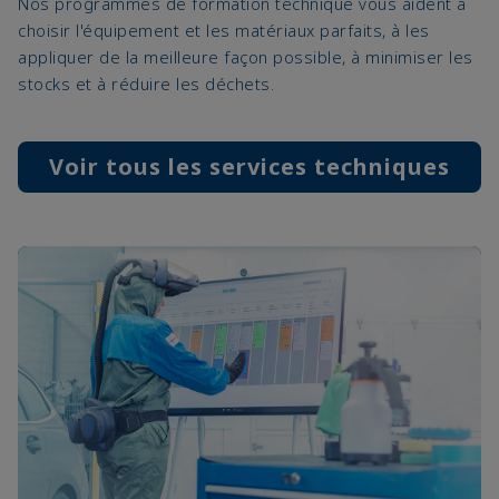
Nos programmes de formation technique vous aident à
choisir l'équipement et les matériaux parfaits, à les
appliquer de la meilleure façon possible, à minimiser les
stocks et à réduire les déchets.
Voir tous les services techniques