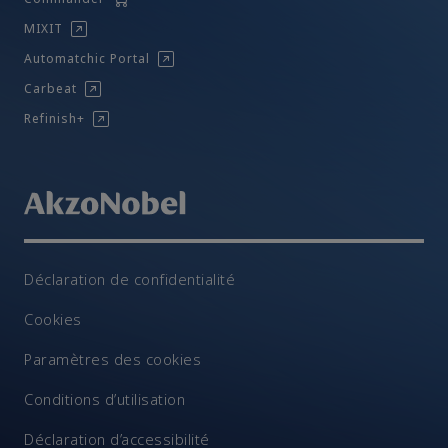
MIXIT
Automatchic Portal
Carbeat
Refinish+
Déclaration de confidentialité
Cookies
Paramètres des cookies
Conditions d’utilisation
Déclaration d’accessibilité