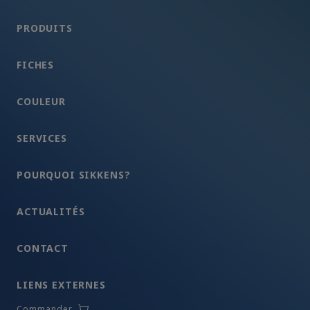
PRODUITS
FICHES
COULEUR
SERVICES
POURQUOI SIKKENS?
ACTUALITÉS
CONTACT
LIENS EXTERNES
Commander