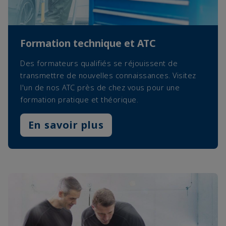
Formation technique et ATC
Des formateurs qualifiés se réjouissent de
transmettre de nouvelles connaissances. Visitez
l'un de nos ATC près de chez vous pour une
formation pratique et théorique.
En savoir plus