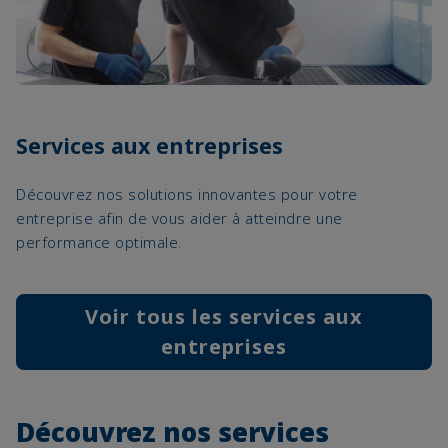
Services aux entreprises
Découvrez nos solutions innovantes pour votre
entreprise afin de vous aider à atteindre une
performance optimale.
Voir tous les services aux
entreprises
Découvrez nos services