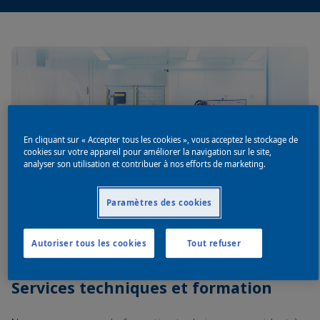
En cliquant sur « Accepter tous les cookies », vous acceptez le stockage de
cookies sur votre appareil pour améliorer la navigation sur le site,
analyser son utilisation et contribuer à nos efforts de marketing.
Paramètres des cookies
Autoriser tous les cookies
Tout refuser
Services techniques et formation