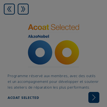
Programme réservé aux membres, avec des outils
et un accompagnement pour développer et soutenir
les ateliers de réparation les plus performants.
ACOAT SELECTED