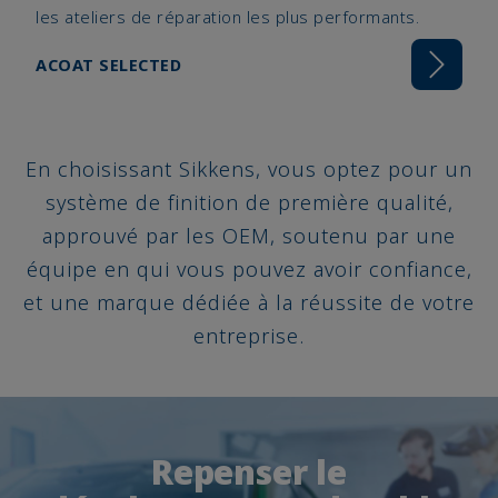
les ateliers de réparation les plus performants.
ACOAT SELECTED
En choisissant Sikkens, vous optez pour un
système de finition de première qualité,
approuvé par les OEM, soutenu par une
équipe en qui vous pouvez avoir confiance,
et une marque dédiée à la réussite de votre
entreprise.
Repenser le