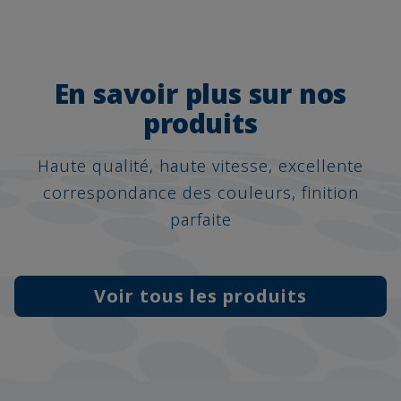
En savoir plus sur nos
produits
Haute qualité, haute vitesse, excellente
correspondance des couleurs, finition
parfaite
Voir tous les produits