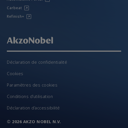
Carbeat
Refinish+
Déclaration de confidentialité
Cookies
Paramètres des cookies
Conditions d’utilisation
Déclaration d’accessibilité
© 2026 AKZO NOBEL N.V.