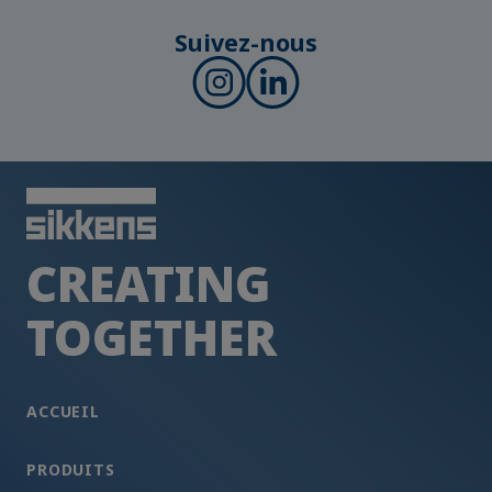
Suivez-nous
CREATING
TOGETHER
ACCUEIL
PRODUITS