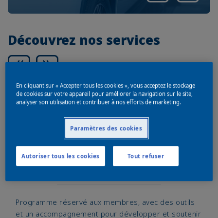
Découvrez nos services
En cliquant sur « Accepter tous les cookies », vous acceptez le stockage
de cookies sur votre appareil pour améliorer la navigation sur le site,
analyser son utilisation et contribuer à nos efforts de marketing.
Paramètres des cookies
Autoriser tous les cookies
Tout refuser
Programme réservé aux membres, avec des outils
et un accompagnement pour développer et soutenir