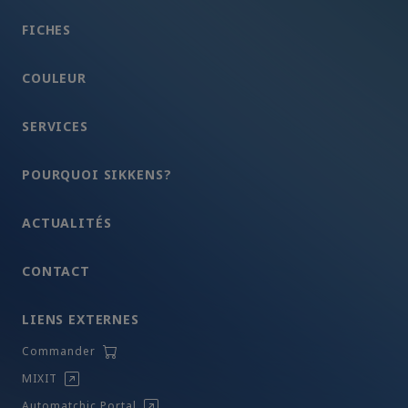
FICHES
COULEUR
SERVICES
POURQUOI SIKKENS?
ACTUALITÉS
CONTACT
LIENS EXTERNES
Commander
MIXIT
Automatchic Portal