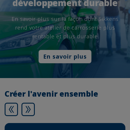
développement durable
En savoir plus sur la façon dont Sikkens
rend votre atelier de carrosserie plus
rentable et plus durable
En savoir plus
Créer l'avenir ensemble