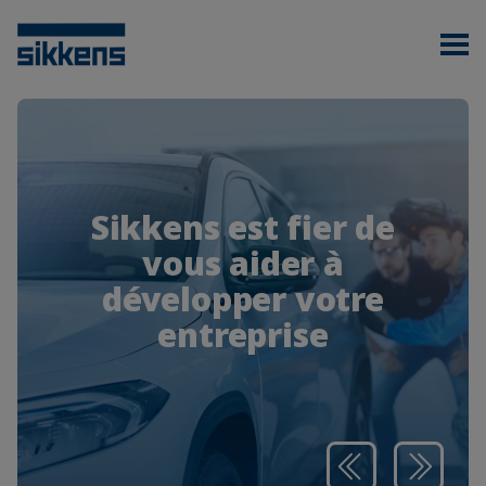
Sikkens est fier de
vous aider à
développer votre
entreprise