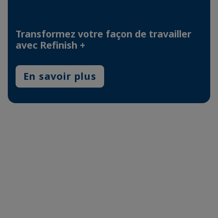
Transformez votre façon de travailler
avec Refinish +
En savoir plus