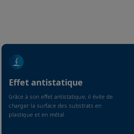
Effet antistatique
Grâce à son effet antistatique, il évite de
charger la surface des substrats en
plastique et en métal.