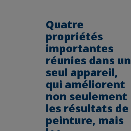
Quatre
propriétés
importantes
réunies dans un
seul appareil,
qui améliorent
non seulement
les résultats de
peinture, mais