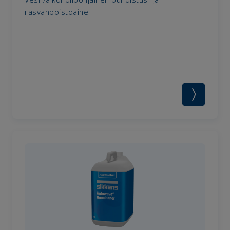
rasvanpoistoaine.