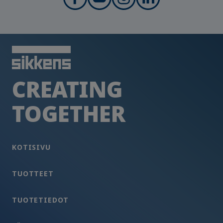
CREATING
TOGETHER
KOTISIVU
TUOTTEET
TUOTETIEDOT