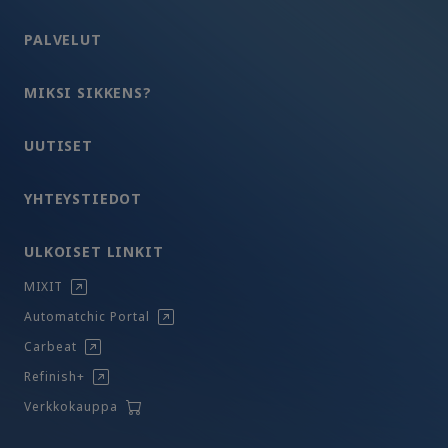
PALVELUT
MIKSI SIKKENS?
UUTISET
YHTEYSTIEDOT
ULKOISET LINKIT
MIXIT
Automatchic Portal
Carbeat
Refinish+
Verkkokauppa