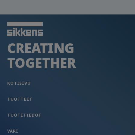
CREATING
TOGETHER
KOTISIVU
TUOTTEET
TUOTETIEDOT
VÄRI