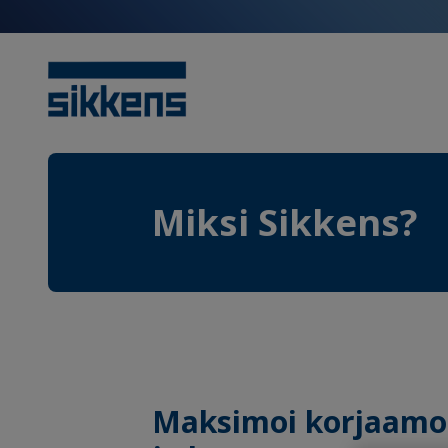
Miksi Sikkens?
Maksimoi korjaamo