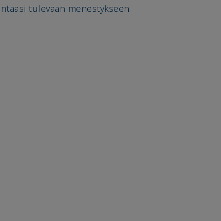
imintaasi tulevaan menestykseen.