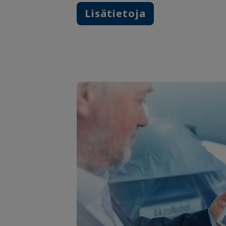
Lisätietoja