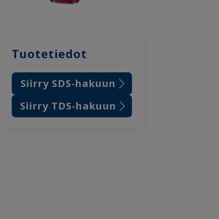
Tuotetiedot
Siirry SDS-hakuun
Siirry TDS-hakuun