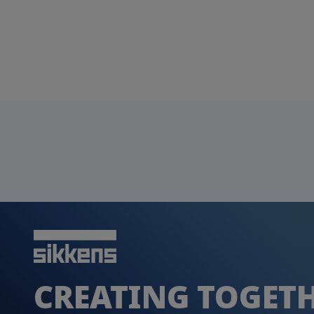
CREATING TOGET