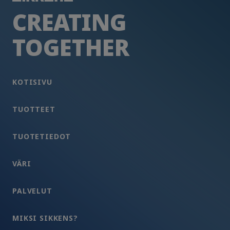
CREATING
TOGETHER
KOTISIVU
TUOTTEET
TUOTETIEDOT
VÄRI
PALVELUT
MIKSI SIKKENS?