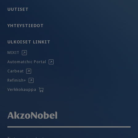
UUTISET
YHTEYSTIEDOT
ULKOISET LINKIT
MIXIT
Automatchic Portal
Carbeat
Refinish+
Verkkokauppa