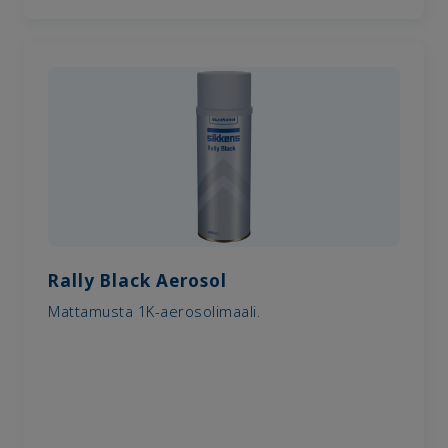
Rally Black Aerosol
Mattamusta 1K-aerosolimaali.