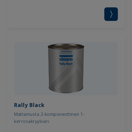
Rally Black
Mattamusta 2-komponenttinen 1-
kerrosakryyliväri.