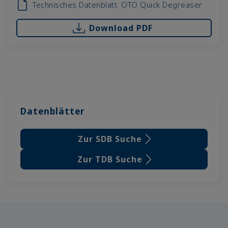
Technisches Datenblatt: OTO Quick Degreaser
Download PDF
Datenblätter
Zur SDB Suche
Zur TDB Suche