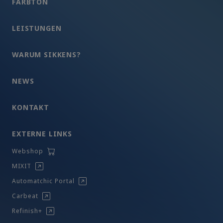
FARBTON
LEISTUNGEN
WARUM SIKKENS?
NEWS
KONTAKT
EXTERNE LINKS
Webshop
MIXIT
Automatchic Portal
Carbeat
Refinish+