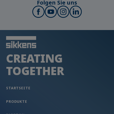
Folgen Sie uns
CREATING
TOGETHER
STARTSEITE
PRODUKTE