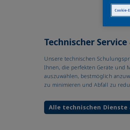
Cookie-E
Technischer Service
Unsere technischen Schulungsp
Ihnen, die perfekten Geräte und M
auszuwählen, bestmöglich anzuw
zu minimieren und Abfall zu redu
Alle technischen Dienste