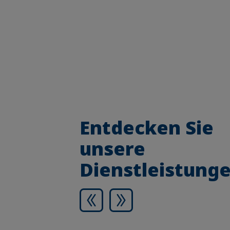
Entdecken Sie
unsere
Dienstleistung