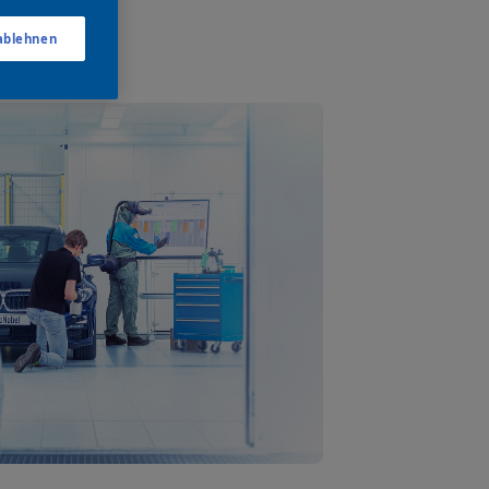
 ablehnen