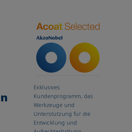
Exklusives
en
Kundenprogramm, das
Werkzeuge und
Unterstützung für die
Entwicklung und
Aufrechterhaltung