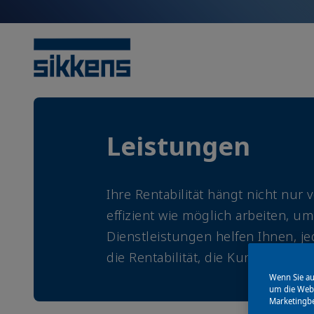
Leistungen
Ihre Rentabilität hängt nicht nur
effizient wie möglich arbeiten, u
Dienstleistungen helfen Ihnen, j
die Rentabilität, die Kunden- un
Wenn Sie au
um die Webs
Marketingb