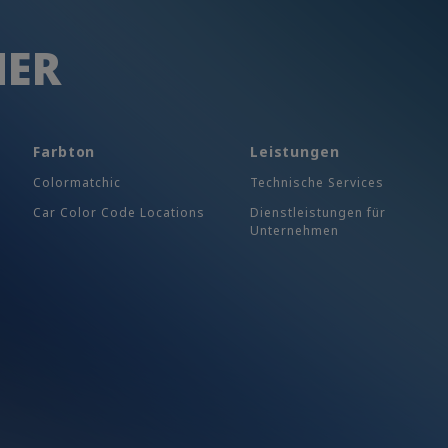
HER
Farbton
Leistungen
Colormatchic
Technische Services
Car Color Code Locations
Dienstleistungen für
Unternehmen