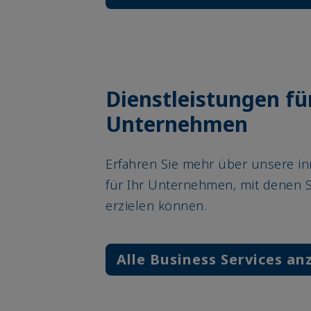
Dienstleistungen fü
Unternehmen
Erfahren Sie mehr über unsere i
für Ihr Unternehmen, mit denen S
erzielen können.
Alle Business Services an