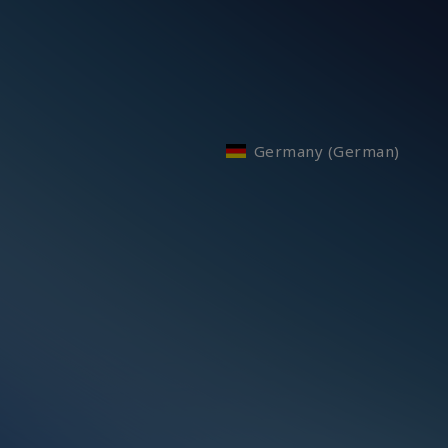
Germany (German)