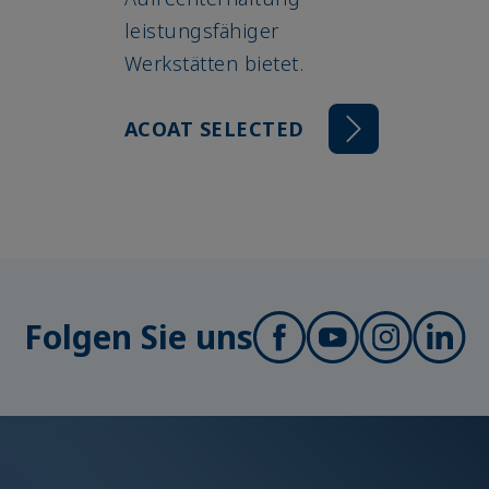
leistungsfähiger
Werkstätten bietet.
ACOAT SELECTED
Folgen Sie uns