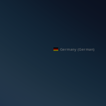
Germany (German)