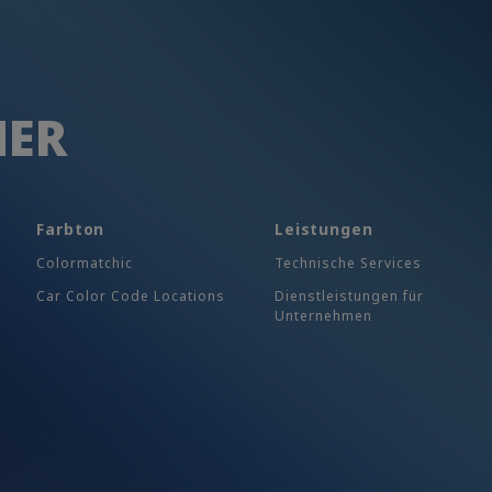
HER
Farbton
Leistungen
Colormatchic
Technische Services
Car Color Code Locations
Dienstleistungen für
Unternehmen