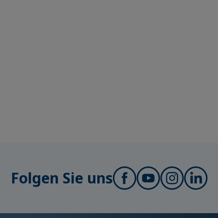
Folgen Sie uns