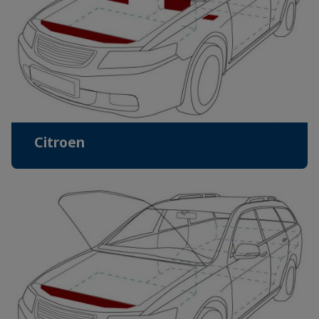
Citroen