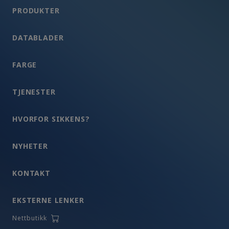
PRODUKTER
DATABLADER
FARGE
TJENESTER
HVORFOR SIKKENS?
NYHETER
KONTAKT
EKSTERNE LENKER
Nettbutikk