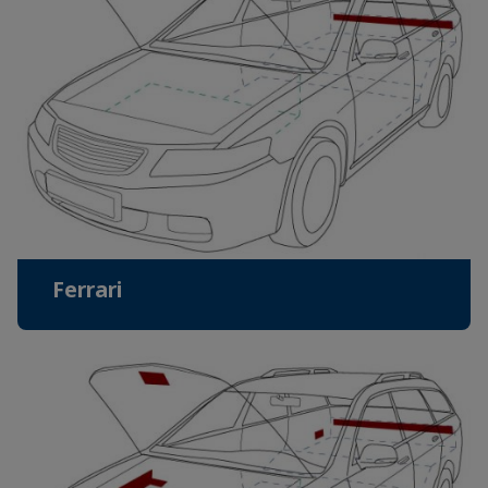
Ferrari