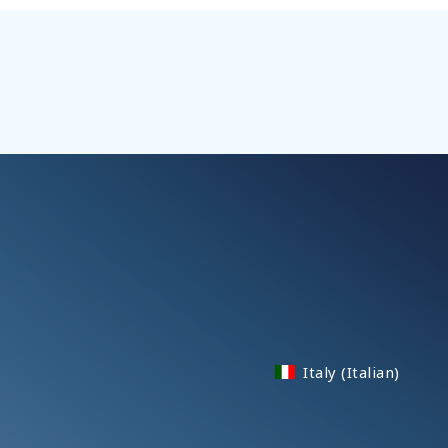
Italy (Italian)