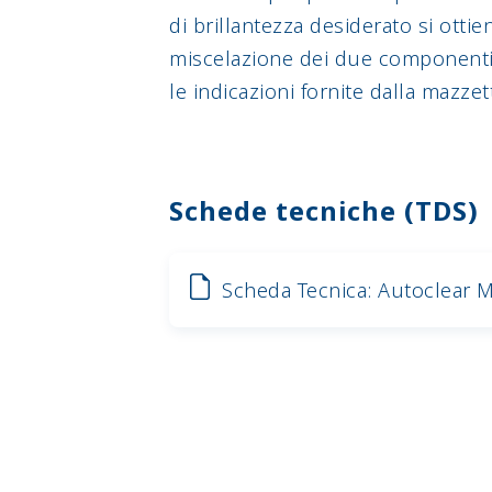
di brillantezza desiderato si ottie
miscelazione dei due componenti
le indicazioni fornite dalla mazzet
Schede tecniche (TDS)
Scheda Tecnica: Autoclear M