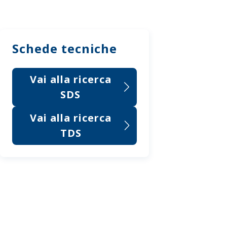
Schede tecniche
Vai alla ricerca
SDS
Vai alla ricerca
TDS