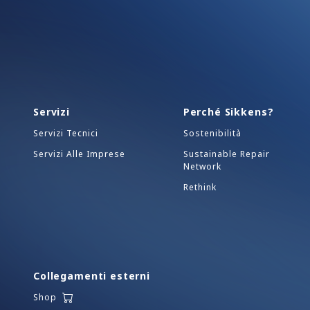
Servizi
Perché Sikkens?
Servizi Tecnici
Sostenibilità
Servizi Alle Imprese
Sustainable Repair
Network
Rethink
Collegamenti esterni
Shop