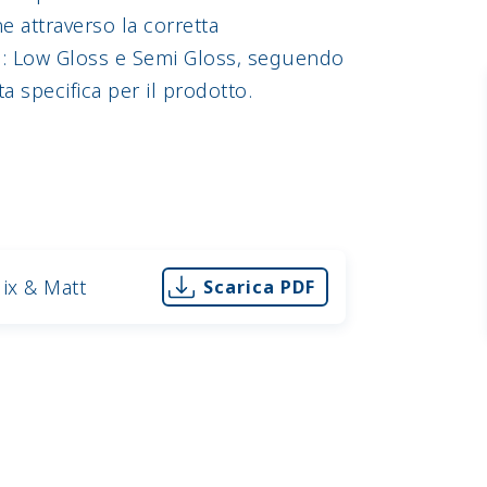
ne attraverso la corretta
: Low Gloss e Semi Gloss, seguendo
ta specifica per il prodotto.
ix & Matt
Scarica PDF