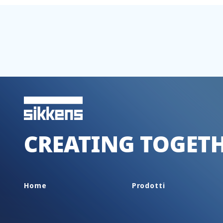
CREATING TOGET
Home
Prodotti