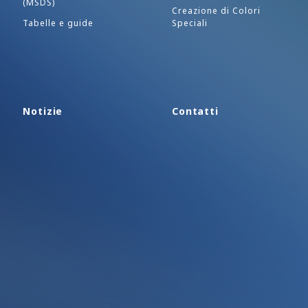
(MSDS)
Creazione di Colori
Tabelle e guide
Speciali
Notizie
Contatti