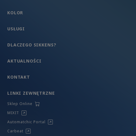
KOLOR
USŁUGI
DLACZEGO SIKKENS?
AKTUALNOŚCI
KONTAKT
LINKI ZEWNĘTRZNE
Sklep Online
MIXIT
Automatchic Portal
Carbeat