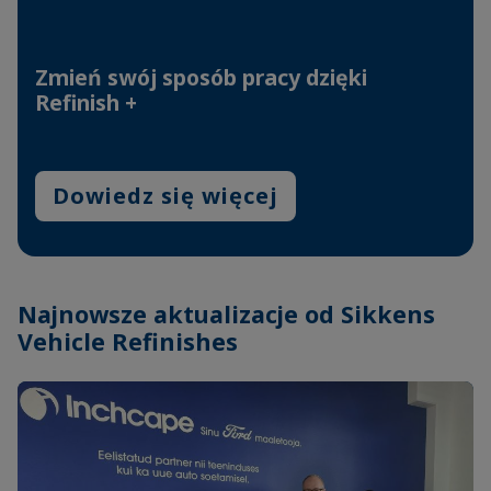
Zmień swój sposób pracy dzięki
Refinish +
Dowiedz się więcej
Najnowsze aktualizacje od Sikkens
Vehicle Refinishes