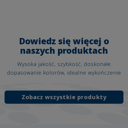
Dowiedz się więcej o
naszych produktach
Wysoka jakość, szybkość, doskonałe
dopasowanie kolorów, idealne wykończenie
Zobacz wszystkie produkty