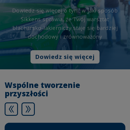
Dowiedz się więcej o tym, w jaki sposób
Sikkens sprawia, że Twój warsztat
blacharsko-lakierniczy staje się bardziej
dochodowy i zrównoważony
Dowiedz się więcej
Wspólne tworzenie
przyszłości