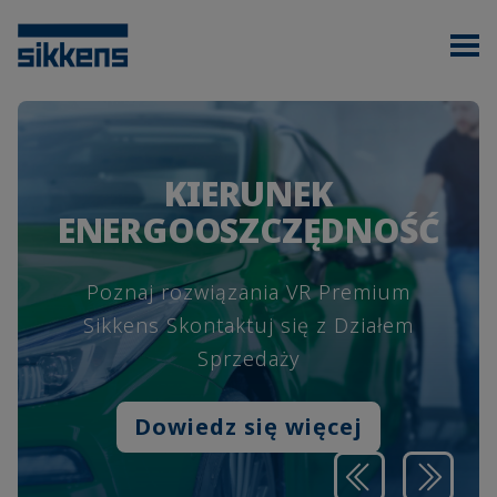
KIERUNEK
ENERGOOSZCZĘDNOŚĆ
Poznaj rozwiązania VR Premium
Sikkens Skontaktuj się z Działem
Sprzedaży
Dowiedz się więcej