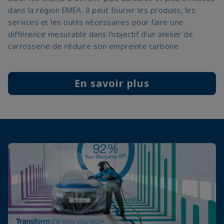
dans la région EMEA. Il peut fournir les produits, les
services et les outils nécessaires pour faire une
différence mesurable dans l'objectif d'un atelier de
carrosserie de réduire son empreinte carbone.
En savoir plus