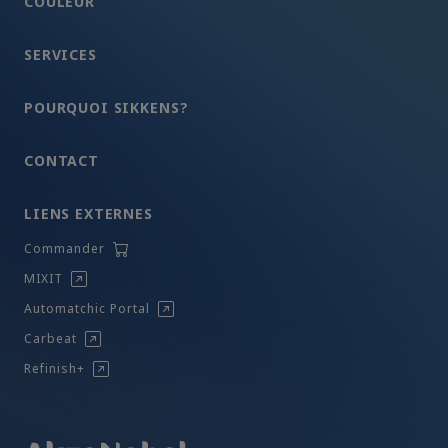
COULEUR
SERVICES
POURQUOI SIKKENS?
CONTACT
LIENS EXTERNES
Commander
MIXIT
Automatchic Portal
Carbeat
Refinish+