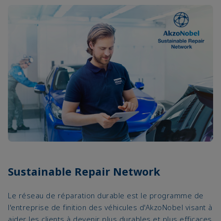
Sustainable Repair Network
Le réseau de réparation durable est le programme de
l'entreprise de finition des véhicules d'AkzoNobel visant à
aider les clients à devenir plus durables et plus efficaces