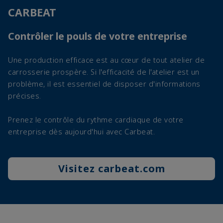
CARBEAT
Contrôler le pouls de votre entreprise
Une production efficace est au cœur de tout atelier de
carrosserie prospère. Si l'efficacité de l'atelier est un
problème, il est essentiel de disposer d'informations
précises.
Prenez le contrôle du rythme cardiaque de votre
entreprise dès aujourd'hui avec Carbeat.
Visitez carbeat.com