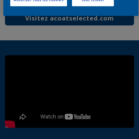
Visitez acoatselected.com