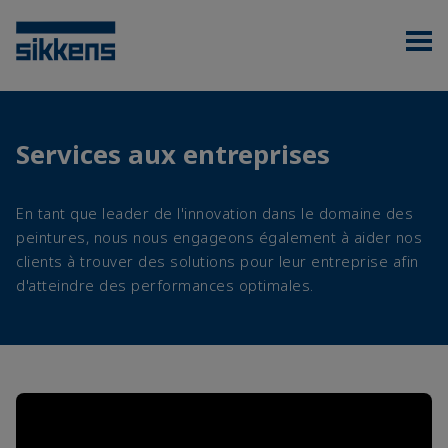
Services aux entreprises
En tant que leader de l'innovation dans le domaine des
peintures, nous nous engageons également à aider nos
clients à trouver des solutions pour leur entreprise afin
d'atteindre des performances optimales.