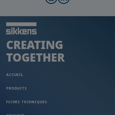
CREATING
TOGETHER
ACCUEIL
PRODUITS
FICHES TECHNIQUES