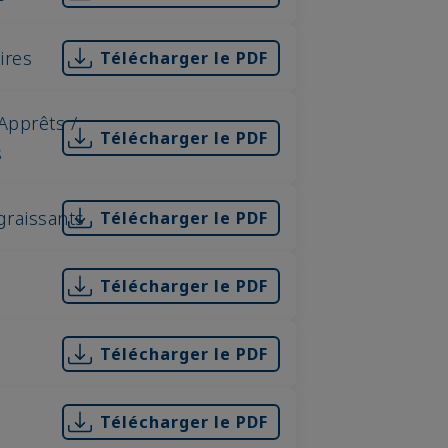
aires
Télécharger le PDF
Apprêts /
Télécharger le PDF
s
graissants
Télécharger le PDF
Télécharger le PDF
Télécharger le PDF
Télécharger le PDF