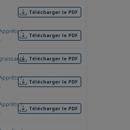
Télécharger le PDF
Apprêts /
Télécharger le PDF
s
graissants
Télécharger le PDF
Apprêts /
Télécharger le PDF
s
Apprêts /
Télécharger le PDF
s