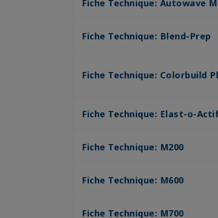
Fiche Technique: Autowave M
Fiche Technique: Blend-Prep
Fiche Technique: Colorbuild P
Fiche Technique: Elast-o-Acti
Fiche Technique: M200
Fiche Technique: M600
Fiche Technique: M700