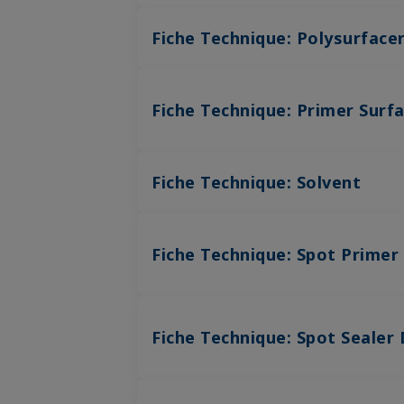
Fiche Technique: Polysurface
Fiche Technique: Primer Surfa
Fiche Technique: Solvent
Fiche Technique: Spot Primer
Fiche Technique: Spot Sealer