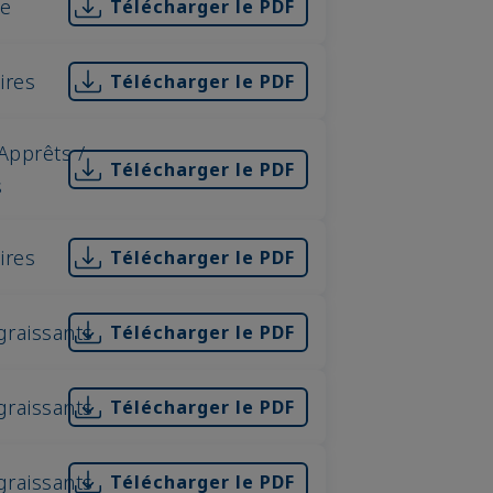
se
Télécharger le PDF
aires
Télécharger le PDF
Apprêts /
Télécharger le PDF
s
aires
Télécharger le PDF
graissants
Télécharger le PDF
graissants
Télécharger le PDF
graissants
Télécharger le PDF