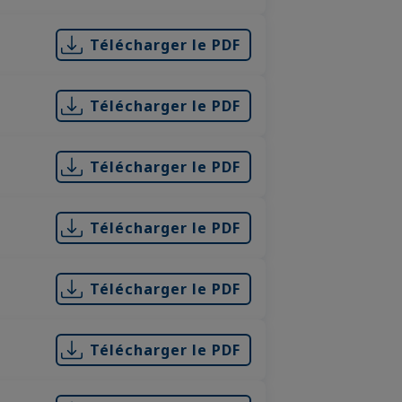
Télécharger le PDF
Télécharger le PDF
Télécharger le PDF
Télécharger le PDF
Télécharger le PDF
Télécharger le PDF