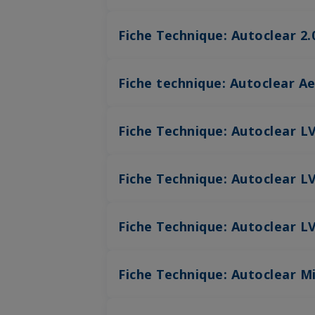
Fiche Technique: Autoclear 2.
Fiche technique: Autoclear A
Fiche Technique: Autoclear L
Fiche Technique: Autoclear LV
Fiche Technique: Autoclear L
Fiche Technique: Autoclear M