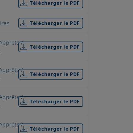
Télécharger le PDF
aires
Télécharger le PDF
Apprêts /
Télécharger le PDF
s
Apprêts /
Télécharger le PDF
s
Apprêts /
Télécharger le PDF
s
Apprêts /
Télécharger le PDF