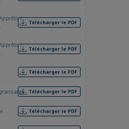
s
Apprêts /
Télécharger le PDF
s
Apprêts /
Télécharger le PDF
s
Télécharger le PDF
graissants
Télécharger le PDF
se
Télécharger le PDF