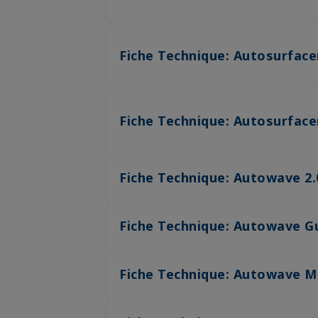
Fiche Technique: Autosurface
Fiche Technique: Autosurfac
Fiche Technique: Autowave 2
Fiche Technique: Autowave G
Fiche Technique: Autowave 