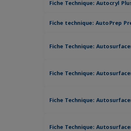
Fiche Technique: Autocryl Pl
Fiche technique: AutoPrep P
Fiche Technique: Autosurface
Fiche Technique: Autosurfac
Fiche Technique: Autosurface
Fiche Technique: Autosurface