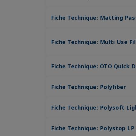
Fiche Technique: Matting Pas
Fiche Technique: Multi Use Fil
Fiche Technique: OTO Quick 
Fiche Technique: Polyfiber
Fiche Technique: Polysoft Lig
Fiche Technique: Polystop LP