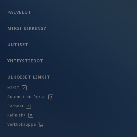
PALVELUT
MIKSI SIKKENS?
UUTISET
YHTEYSTIEDOT
ULKOISET LINKIT
MIXIT
Automatchic Portal
Carbeat
Refinish+
Verkkokauppa