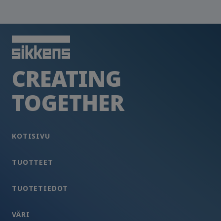
CREATING
TOGETHER
KOTISIVU
TUOTTEET
TUOTETIEDOT
VÄRI