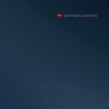
Denmark (Danish)