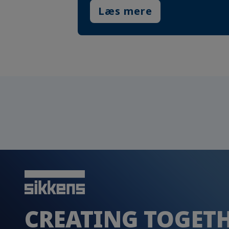
Læs mere
CREATING TOGET