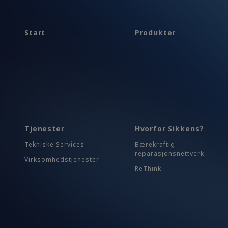
Start
Produkter
Tjenester
Hvorfor Sikkens?
Tekniske Services
Bærekraftig
reparasjonsnettverk
Virksomhedstjenester
ReThink