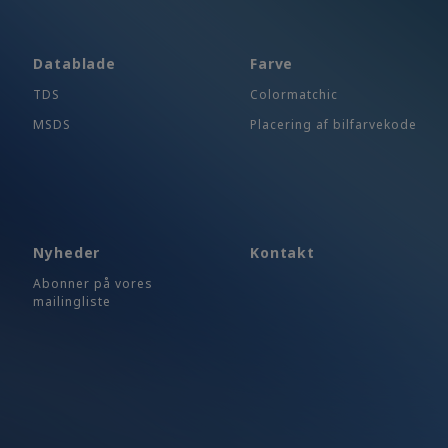
Datablade
Farve
TDS
Colormatchic
MSDS
Placering af bilfarvekode
Nyheder
Kontakt
Abonner på vores
mailingliste