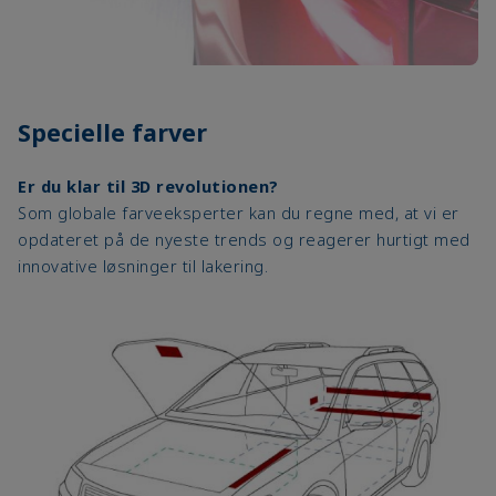
Specielle farver
Er du klar til 3D revolutionen?
Som globale farveeksperter kan du regne med, at vi er
opdateret på de nyeste trends og reagerer hurtigt med
innovative løsninger til lakering.