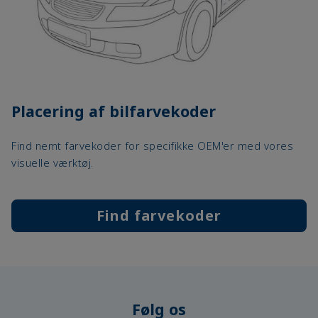
Placering af bilfarvekoder
Find nemt farvekoder for specifikke OEM'er med vores
visuelle værktøj.
Find farvekoder
Følg os