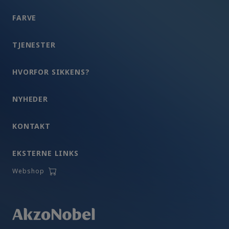
FARVE
TJENESTER
HVORFOR SIKKENS?
NYHEDER
KONTAKT
EKSTERNE LINKS
Webshop