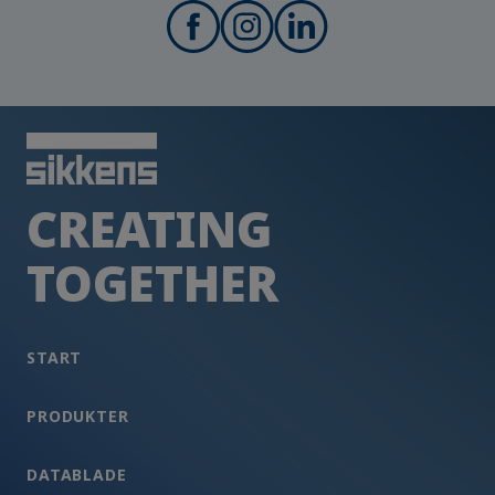
CREATING
TOGETHER
START
PRODUKTER
DATABLADE