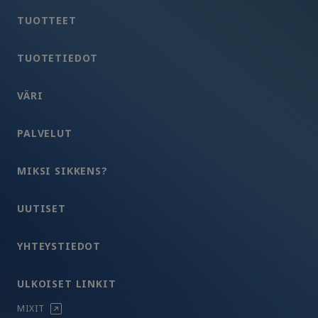
TUOTTEET
TUOTETIEDOT
VÄRI
PALVELUT
MIKSI SIKKENS?
UUTISET
YHTEYSTIEDOT
ULKOISET LINKIT
MIXIT