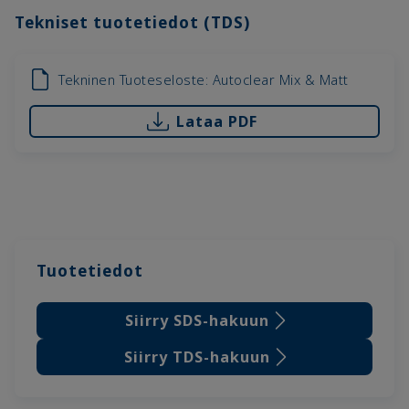
Tekniset tuotetiedot (TDS)
Tekninen Tuoteseloste: Autoclear Mix & Matt
Lataa PDF
Tuotetiedot
Siirry SDS-hakuun
Siirry TDS-hakuun