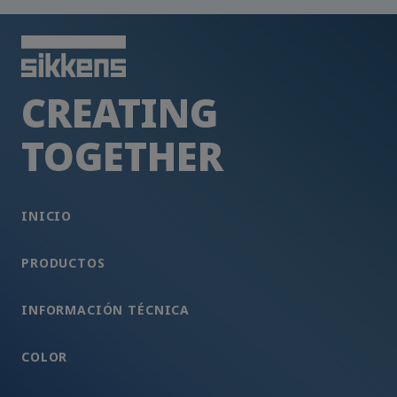
CREATING
TOGETHER
INICIO
PRODUCTOS
INFORMACIÓN TÉCNICA
COLOR