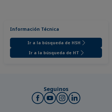
Información Técnica
Ir a la búsqueda de HSH
Ir a la búsqueda de HT
Seguinos