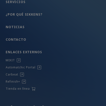
SERVICIOS
¿POR QUÉ SIKKENS?
NOTICIAS
CONTACTO
ENLACES EXTERNOS
MIXIT
Automatchic Portal
Carbeat
Refinish+
Tienda en línea