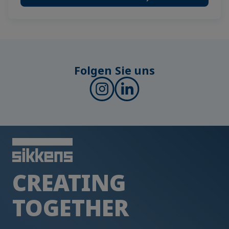
Folgen Sie uns
CREATING
TOGETHER