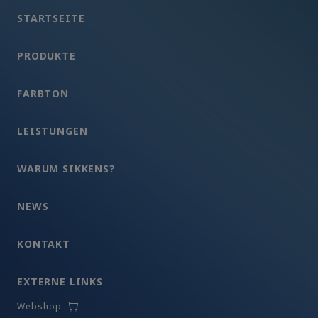
STARTSEITE
PRODUKTE
FARBTON
LEISTUNGEN
WARUM SIKKENS?
NEWS
KONTAKT
EXTERNE LINKS
Webshop