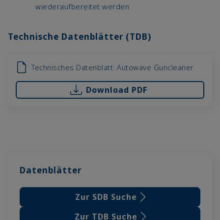
wiederaufbereitet werden
Technische Datenblätter (TDB)
Technisches Datenblatt: Autowave Guncleaner
Download PDF
Datenblätter
Zur SDB Suche
Zur TDB Suche