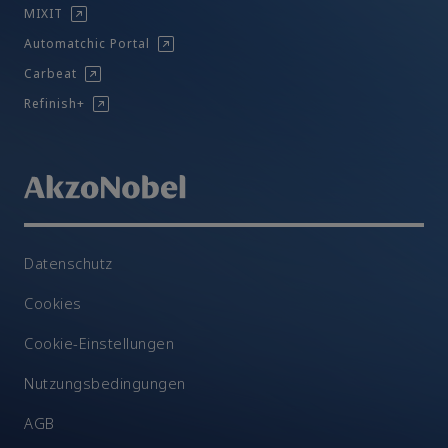
MIXIT
Automatchic Portal
Carbeat
Refinish+
Datenschutz
Cookies
Cookie-Einstellungen
Nutzungsbedingungen
AGB