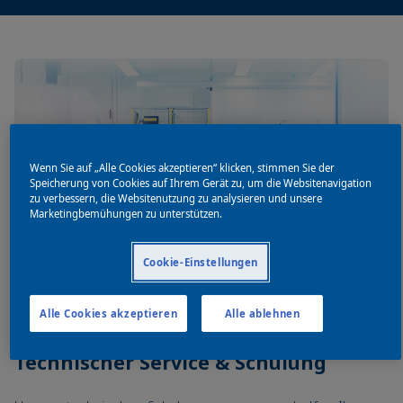
Wenn Sie auf „Alle Cookies akzeptieren“ klicken, stimmen Sie der
Speicherung von Cookies auf Ihrem Gerät zu, um die Websitenavigation
zu verbessern, die Websitenutzung zu analysieren und unsere
Marketingbemühungen zu unterstützen.
Cookie-Einstellungen
Alle Cookies akzeptieren
Alle ablehnen
Technischer Service & Schulung