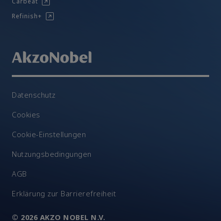
Carbeat
Refinish+
Datenschutz
Cookies
Cookie-Einstellungen
Nutzungsbedingungen
AGB
Erklärung zur Barrierefreiheit
© 2026 AKZO NOBEL N.V.