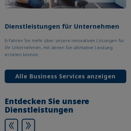
Dienstleistungen für Unternehmen
Erfahren Sie mehr über unsere innovativen Lösungen für
Ihr Unternehmen, mit denen Sie ultimative Leistung
erzielen können.
Alle Business Services anzeigen
Entdecken Sie unsere
Dienstleistungen