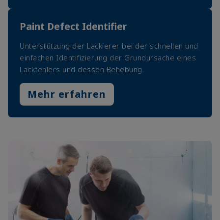
Paint Defect Identifier
Unterstützung der Lackierer bei der schnellen und
einfachen Identifizierung der Grundursache eines
Lackfehlers und dessen Behebung.
Mehr erfahren