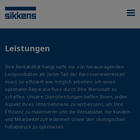
Leistungen
Ihre Rentabilität hängt nicht nur von herausragenden
Lackprodukten ab. Jeder Teil der Karosseriewerkstatt
muss so effizient wie möglich arbeiten, um einen
optimalen Reparaturfluss durch Ihre Werkstatt zu
schaffen. Unsere Dienstleistungen helfen Ihnen, jeden
Aspekt Ihres Unternehmens zu verbessern, um Ihre
Effizienz zu maximieren und die Rentabilität, die Kunden-
und Mitarbeiterzufriedenheit sowie den ökologischen
Fußabdruck zu optimieren.