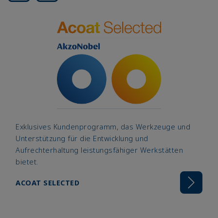
Exklusives Kundenprogramm, das Werkzeuge und
Unterstützung für die Entwicklung und
Aufrechterhaltung leistungsfähiger Werkstätten
bietet.
ACOAT SELECTED