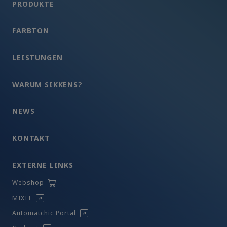
PRODUKTE
FARBTON
LEISTUNGEN
WARUM SIKKENS?
NEWS
KONTAKT
EXTERNE LINKS
Webshop
MIXIT
Automatchic Portal