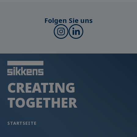
Folgen Sie uns
CREATING
TOGETHER
STARTSEITE