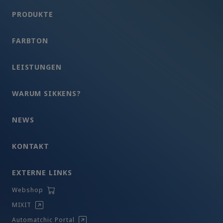
PRODUKTE
FARBTON
LEISTUNGEN
WARUM SIKKENS?
NEWS
KONTAKT
EXTERNE LINKS
Webshop
MIXIT
Automatchic Portal