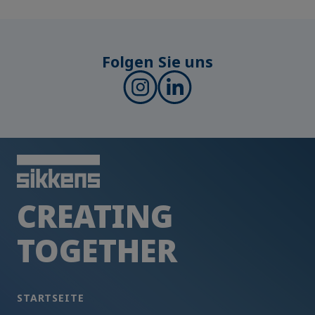
Folgen Sie uns
CREATING
TOGETHER
STARTSEITE