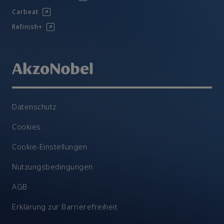
Carbeat
Refinish+
Datenschutz
Cookies
Cookie-Einstellungen
Nutzungsbedingungen
AGB
Erklärung zur Barrierefreiheit