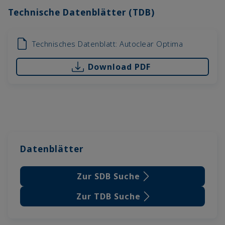
Technische Datenblätter (TDB)
Technisches Datenblatt: Autoclear Optima
Download PDF
Datenblätter
Zur SDB Suche
Zur TDB Suche