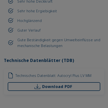
Sehr hohe Deckkraft
Sehr hohe Ergiebigkeit
Hochglänzend
Guter Verlauf
Gute Beständigkeit gegen Umwelteinflüsse und
mechanische Belastungen
Technische Datenblätter (TDB)
Technisches Datenblatt: Autocryl Plus LV MM
Download PDF