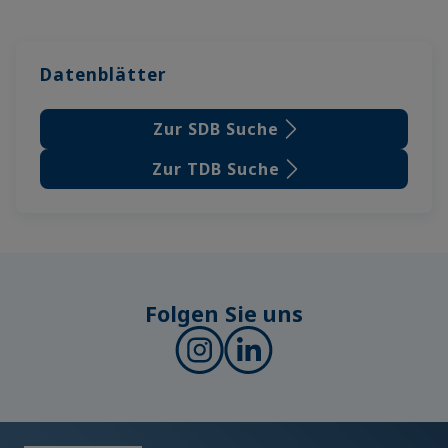
Datenblätter
Zur SDB Suche
Zur TDB Suche
Folgen Sie uns