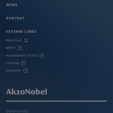
NEWS
KONTAKT
EXTERNE LINKS
Webshop
MIXIT
Automatchic Portal
Carbeat
Refinish+
Datenschutz