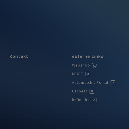
Kontakt
externe Links
Webshop
MIXIT
Automatchic Portal
Carbeat
Refinish+