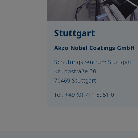
Stuttgart
Akzo Nobel Coatings GmbH
Schulungszentrum Stuttgart
Kruppstraße 30
70469 Stuttgart
Tel. +49 (0) 711 8951 0