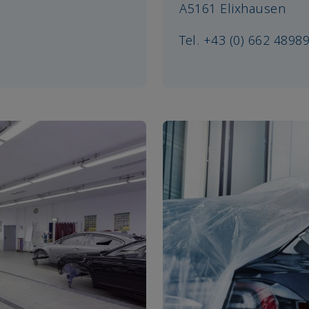
A5161 Elixhausen
Tel. +43 (0) 662 48989