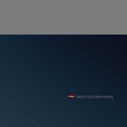
Austria (German)