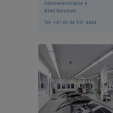
Adetswilerstrasse 4
8344 Bäretswil
Tel. +41 (0) 44 931 4444