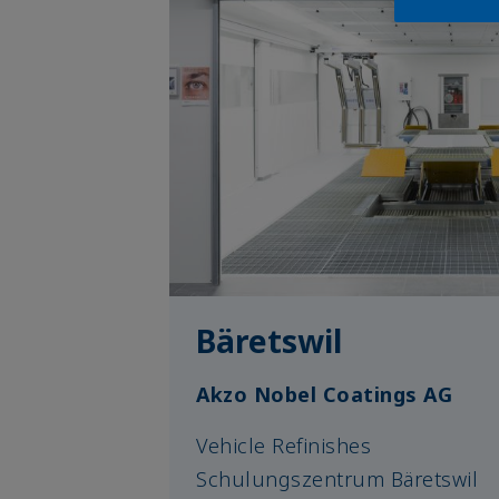
Bäretswil
Akzo Nobel Coatings AG
Vehicle Refinishes
Schulungszentrum Bäretswil