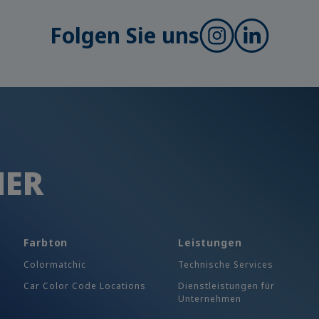
Folgen Sie uns
HER
Farbton
Leistungen
Colormatchic
Technische Services
Car Color Code Locations
Dienstleistungen für
Unternehmen