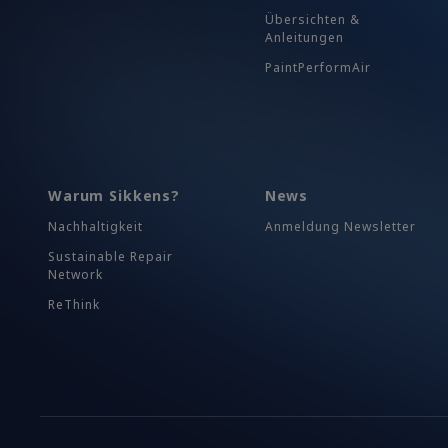
Übersichten &
Anleitungen
PaintPerformAir
Warum Sikkens?
News
Nachhaltigkeit
Anmeldung Newsletter
Sustainable Repair
Network
ReThink