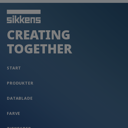
CREATING
TOGETHER
START
PRODUKTER
DATABLADE
FARVE