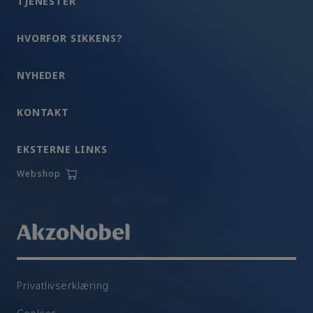
TJENESTER
HVORFOR SIKKENS?
NYHEDER
KONTAKT
EKSTERNE LINKS
Webshop
Privatlivserklæring