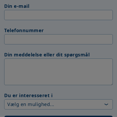
Din e-mail
Telefonnummer
Din meddelelse eller dit spørgsmål
Du er interesseret i