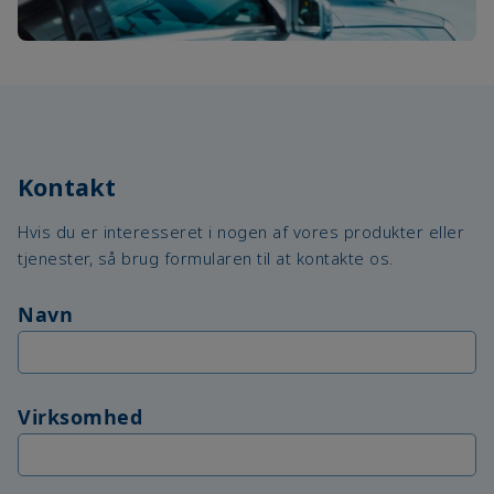
Kontakt
Hvis du er interesseret i nogen af vores produkter eller
tjenester, så brug formularen til at kontakte os.
Navn
Virksomhed