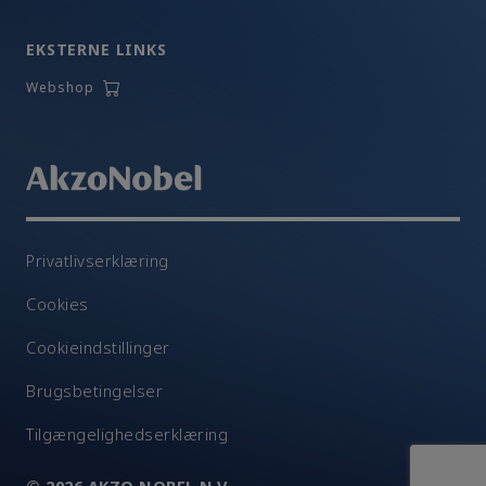
EKSTERNE LINKS
Webshop
Privatlivserklæring
Cookies
Cookieindstillinger
Brugsbetingelser
Tilgængelighedserklæring