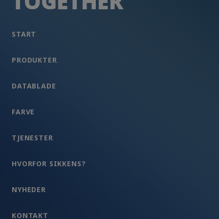
TOGETHER
START
PRODUKTER
DATABLADE
FARVE
TJENESTER
HVORFOR SIKKENS?
NYHEDER
KONTAKT