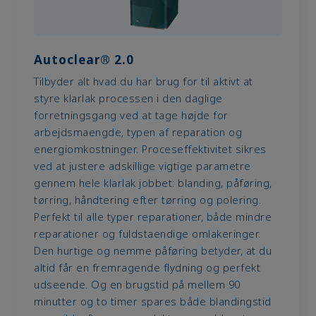
Autoclear® 2.0
Tilbyder alt hvad du har brug for til aktivt at
styre klarlak processen i den daglige
forretningsgang ved at tage højde for
arbejdsmaengde, typen af reparation og
energiomkostninger. Proceseffektivitet sikres
ved at justere adskillige vigtige parametre
gennem hele klarlak jobbet: blanding, påføring,
tørring, håndtering efter tørring og polering.
Perfekt til alle typer reparationer, både mindre
reparationer og fuldstaendige omlakeringer.
Den hurtige og nemme påføring betyder, at du
altid får en fremragende flydning og perfekt
udseende. Og en brugstid på mellem 90
minutter og to timer spares både blandingstid