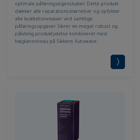
optimale påføringsegenskaber. Dette produkt
dækker alle reparationsstørrelser og opfylder
alle kvalitetsniveauer ved samtlige
påføringsopgaver. Sikrer en meget robust og
pålidelig produktydelse kombineret med
højglansniveau på Sikkens Autowave.