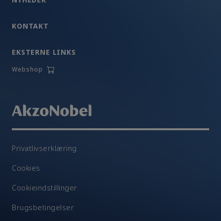
KONTAKT
EKSTERNE LINKS
Webshop
Privatlivserklæring
Cookies
Cookieindstillinger
Brugsbetingelser