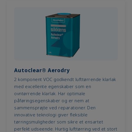
Autoclear® Aerodry
2 komponent VOC godkendt lufttørrende klarlak
med excellente egenskaber som en
ovntørrende klarlak. Har optimale
påføringsegenskaber og er nem at
sammensprøjte ved reparationer. Den
innovative teknologi giver fleksible
tørringsmuligheder som sikre et ensartet
perfekt udseende. Hurtig lufttørring ved et stort