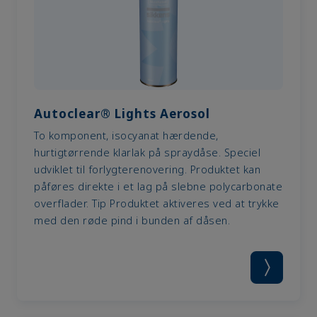
Autoclear® Lights Aerosol
To komponent, isocyanat hærdende,
hurtigtørrende klarlak på spraydåse. Speciel
udviklet til forlygterenovering. Produktet kan
påføres direkte i et lag på slebne polycarbonate
overflader. Tip Produktet aktiveres ved at trykke
med den røde pind i bunden af dåsen.