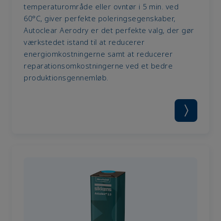
temperaturområde eller ovntør i 5 min. ved
60°C, giver perfekte poleringsegenskaber,
Autoclear Aerodry er det perfekte valg, der gør
værkstedet istand til at reducerer
energiomkostningerne samt at reducerer
reparationsomkostningerne ved et bedre
produktionsgennemløb.