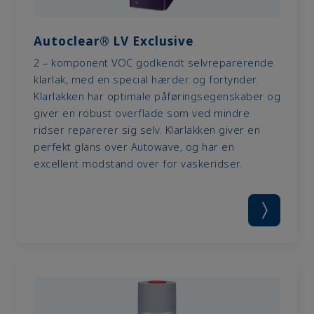
Autoclear® LV Exclusive
2 – komponent VOC godkendt selvreparerende
klarlak, med en special hærder og fortynder.
Klarlakken har optimale påføringsegenskaber og
giver en robust overflade som ved mindre
ridser reparerer sig selv. Klarlakken giver en
perfekt glans over Autowave, og har en
excellent modstand over for vaskeridser.