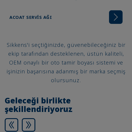
ACOAT SERVIS AĞI
Sikkens'i seçtiğinizde, güvenebileceğiniz bir
ekip tarafından desteklenen, üstün kaliteli,
OEM onaylı bir oto tamir boyası sistemi ve
işinizin başarısına adanmış bir marka seçmiş
olursunuz.
Geleceği birlikte
şekillendiriyoruz