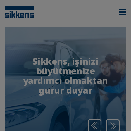
Sikkens, işinizi
büyütmenize
yardımcı olmaktan
gurur duyar