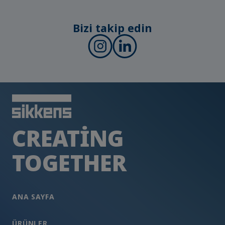
Bizi takip edin
CREATING
TOGETHER
ANA SAYFA
ÜRÜNLER