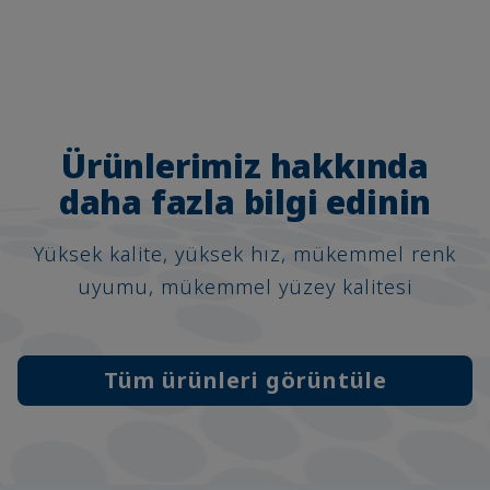
Ürünlerimiz hakkında
daha fazla bilgi edinin
Yüksek kalite, yüksek hız, mükemmel renk
uyumu, mükemmel yüzey kalitesi
Tüm ürünleri görüntüle