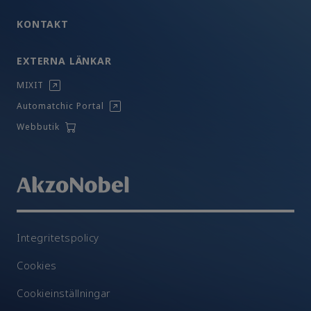
KONTAKT
EXTERNA LÄNKAR
MIXIT
Automatchic Portal
Webbutik
Integritetspolicy
Cookies
Cookieinställningar