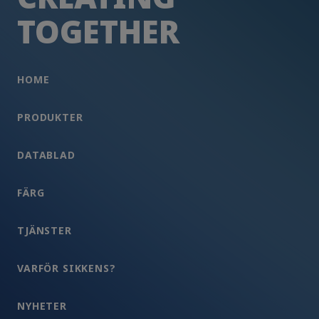
TOGETHER
HOME
PRODUKTER
DATABLAD
FÄRG
TJÄNSTER
VARFÖR SIKKENS?
NYHETER