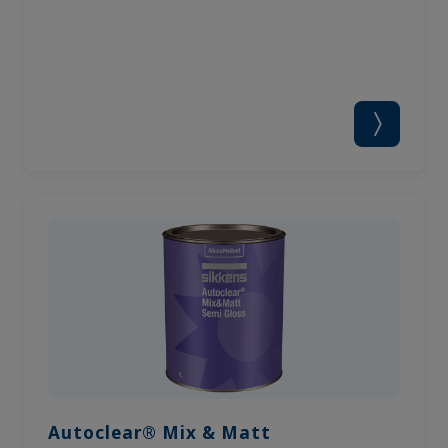
Autoclear® Mix & Matt