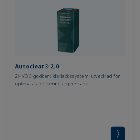
Autoclear® 2.0
2K VOC-godkänt klarlackssystem, utvecklad för
optimala appliceringsegenskaper.