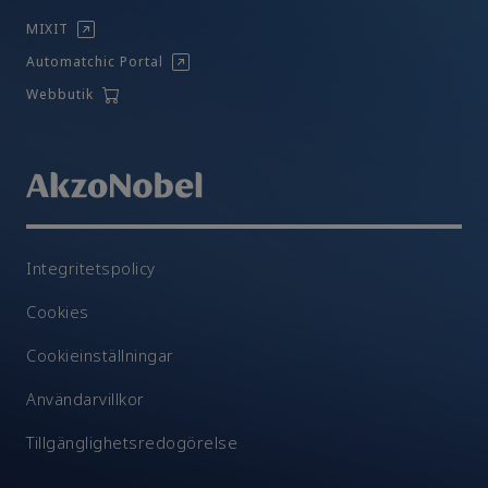
MIXIT
Automatchic Portal
Webbutik
Integritetspolicy
Cookies
Cookieinställningar
Användarvillkor
Tillgänglighetsredogörelse