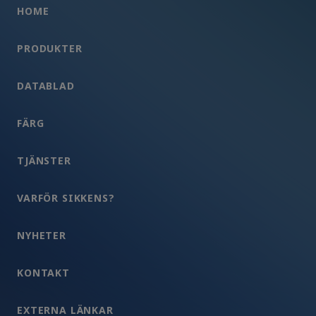
HOME
PRODUKTER
DATABLAD
FÄRG
TJÄNSTER
VARFÖR SIKKENS?
NYHETER
KONTAKT
EXTERNA LÄNKAR