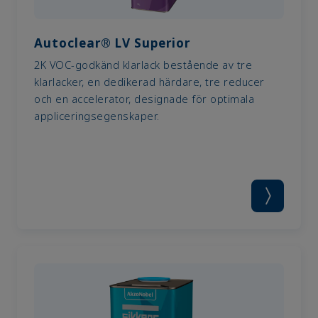
Autoclear® LV Superior
2K VOC-godkänd klarlack bestående av tre
klarlacker, en dedikerad härdare, tre reducer
och en accelerator, designade för optimala
appliceringsegenskaper.