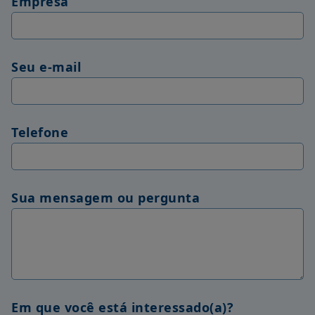
Empresa
Seu e-mail
Telefone
Sua mensagem ou pergunta
Em que você está interessado(a)?