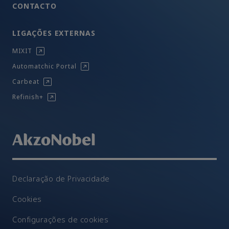
CONTACTO
LIGAÇÕES EXTERNAS
MIXIT
Automatchic Portal
Carbeat
Refinish+
Declaração de Privacidade
Cookies
Configurações de cookies