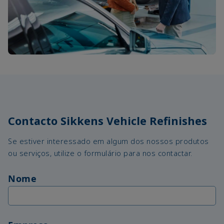
Contacto Sikkens Vehicle Refinishes
Se estiver interessado em algum dos nossos produtos
ou serviços, utilize o formulário para nos contactar.
Nome