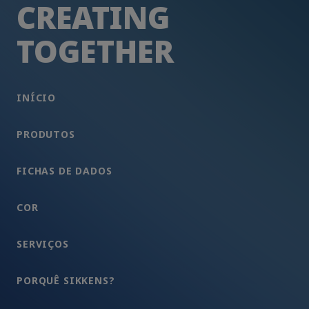
CREATING
TOGETHER
INÍCIO
PRODUTOS
FICHAS DE DADOS
COR
SERVIÇOS
PORQUÊ SIKKENS?