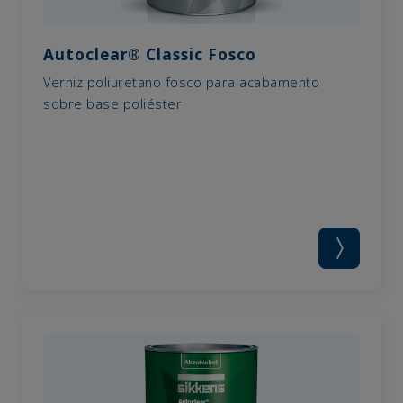
Autoclear® Classic Fosco
Verniz poliuretano fosco para acabamento
sobre base poliéster