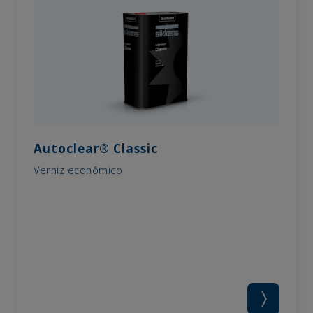
Autoclear® Classic
Verniz econômico