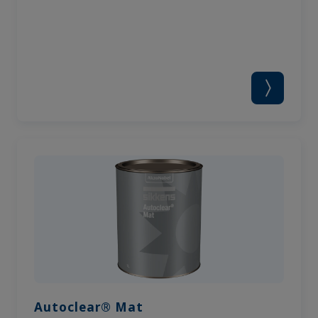
Autoclear® Mat