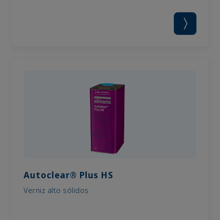
Autoclear® Plus HS
Verniz alto sólidos