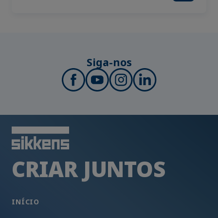
Siga-nos
CRIAR JUNTOS
INÍCIO