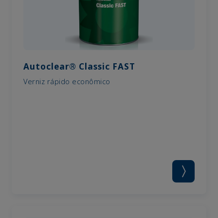
Autoclear® Classic FAST
Verniz rápido econômico