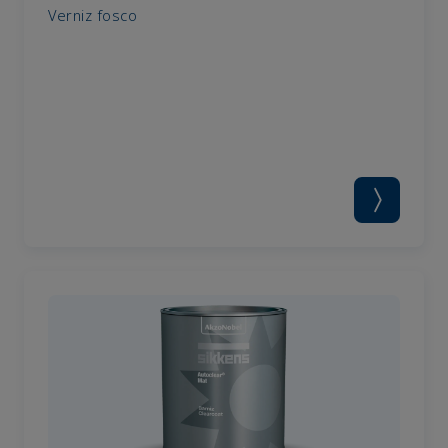
Verniz fosco