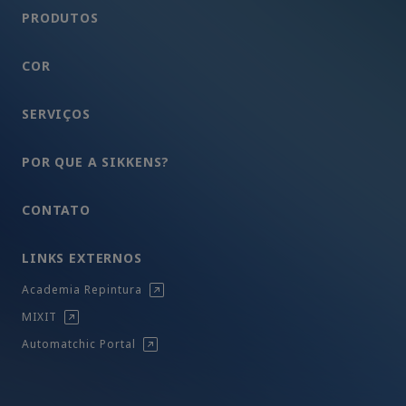
PRODUTOS
COR
SERVIÇOS
POR QUE A SIKKENS?
CONTATO
LINKS EXTERNOS
Academia Repintura
MIXIT
Automatchic Portal