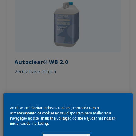
Autoclear® WB 2.0
Verniz base d'água
Ao clicar em "Aceitar todos os cookies", concorda com o
armazenamento de cookies no seu dispositivo para melhorar a
navegação no site, analisar a utilização do site e ajudar nas nossas
iniciativas de marketing.