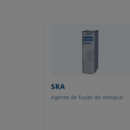
SRA
Agente de fusão de retoque