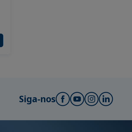
Siga-nos