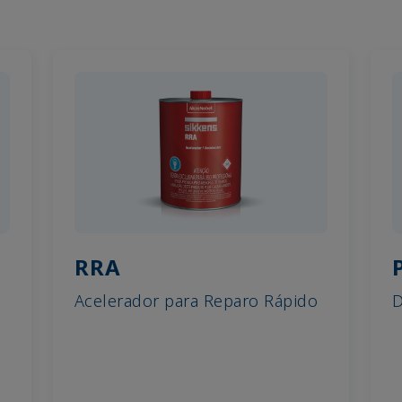
RRA
Acelerador para Reparo Rápido
D