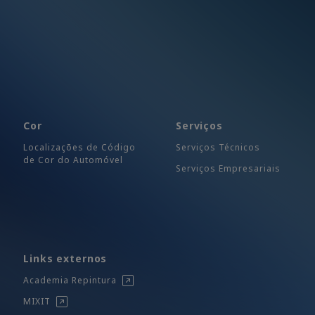
Cor
Serviços
Localizações de Código
Serviços Técnicos
de Cor do Automóvel
Serviços Empresariais
Links externos
Academia Repintura
MIXIT