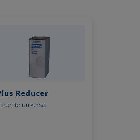
Plus Reducer
iluente universal