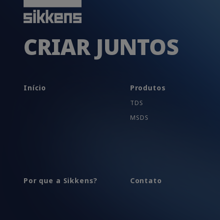
CRIAR JUNTOS
Início
Produtos
TDS
MSDS
Por que a Sikkens?
Contato