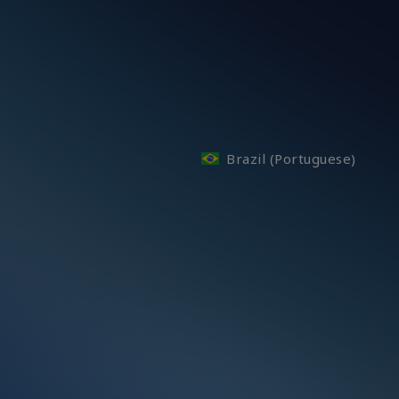
Brazil (Portuguese)