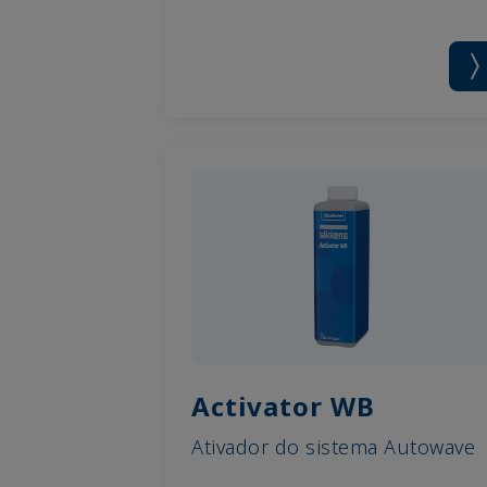
Activator WB
Ativador do sistema Autowave