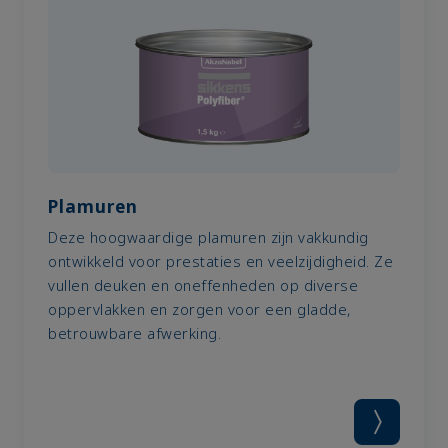
Plamuren
Deze hoogwaardige plamuren zijn vakkundig
ontwikkeld voor prestaties en veelzijdigheid. Ze
vullen deuken en oneffenheden op diverse
oppervlakken en zorgen voor een gladde,
betrouwbare afwerking.