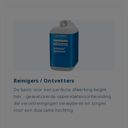
Reinigers / Ontvetters
De basis voor een perfecte afwerking begint
hier - geavanceerde oppervlaktevoorbereiding
die verontreinigingen verwijderen en zorgen
voor een duurzame hechting.