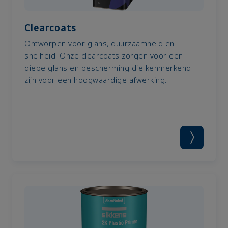
Clearcoats
Ontworpen voor glans, duurzaamheid en
snelheid. Onze clearcoats zorgen voor een
diepe glans en bescherming die kenmerkend
zijn voor een hoogwaardige afwerking.