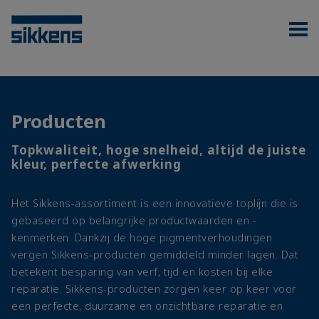
Producten
Topkwaliteit, hoge snelheid, altijd de juiste
kleur, perfecte afwerking
Het Sikkens-assortiment is een innovatieve toplijn die is
gebaseerd op belangrijke productwaarden en -
kenmerken. Dankzij de hoge pigmentverhoudingen
vergen Sikkens-producten gemiddeld minder lagen. Dat
betekent besparing van verf, tijd en kosten bij elke
reparatie. Sikkens-producten zorgen keer op keer voor
een perfecte, duurzame en onzichtbare reparatie en