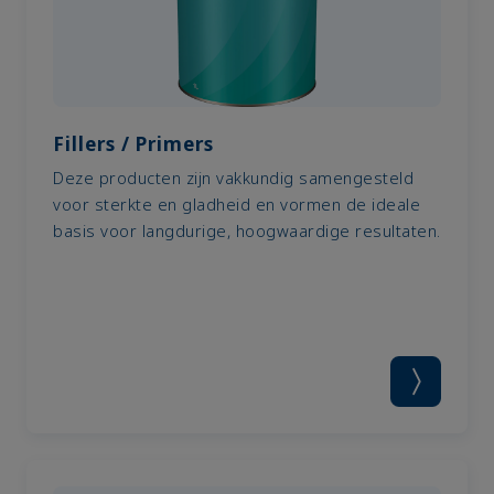
Fillers / Primers
Deze producten zijn vakkundig samengesteld
voor sterkte en gladheid en vormen de ideale
basis voor langdurige, hoogwaardige resultaten.