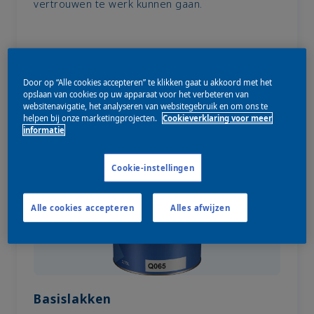
vertrouwen te werk kunnen gaan.
Door op “Alle cookies accepteren” te klikken gaat u akkoord met het
opslaan van cookies op uw apparaat voor het verbeteren van
websitenavigatie, het analyseren van websitegebruik en om ons te
helpen bij onze marketingprojecten.
Cookieverklaring voor meer
informatie
Cookie-instellingen
Alle cookies accepteren
Alles afwijzen
Basislakken