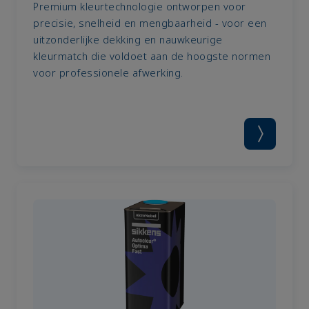
Premium kleurtechnologie ontworpen voor
precisie, snelheid en mengbaarheid - voor een
uitzonderlijke dekking en nauwkeurige
kleurmatch die voldoet aan de hoogste normen
voor professionele afwerking.