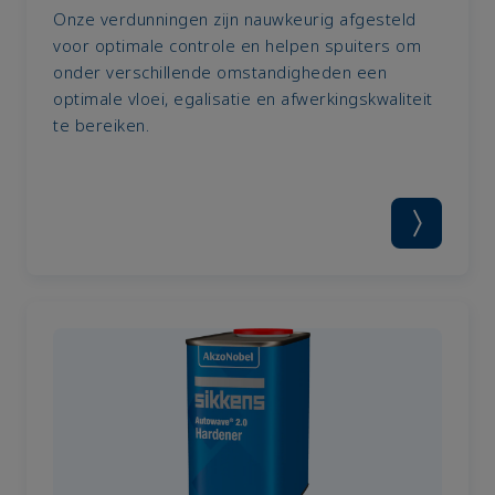
Onze verdunningen zijn nauwkeurig afgesteld
voor optimale controle en helpen spuiters om
onder verschillende omstandigheden een
optimale vloei, egalisatie en afwerkingskwaliteit
te bereiken.