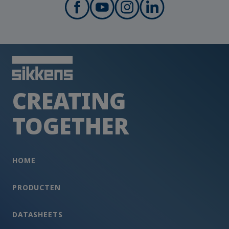
CREATING
TOGETHER
HOME
PRODUCTEN
DATASHEETS