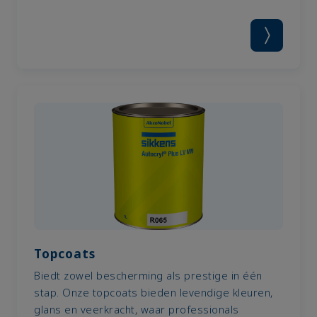
Topcoats
Biedt zowel bescherming als prestige in één
stap. Onze topcoats bieden levendige kleuren,
glans en veerkracht, waar professionals