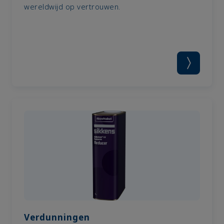
wereldwijd op vertrouwen.
Verdunningen