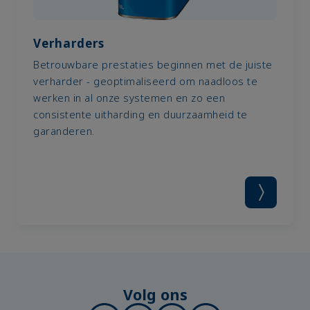
Verharders
Betrouwbare prestaties beginnen met de juiste
verharder - geoptimaliseerd om naadloos te
werken in al onze systemen en zo een
consistente uitharding en duurzaamheid te
garanderen.
Volg ons