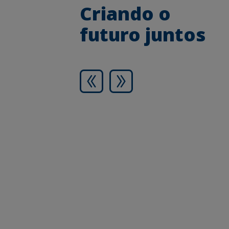
Criando o
futuro juntos