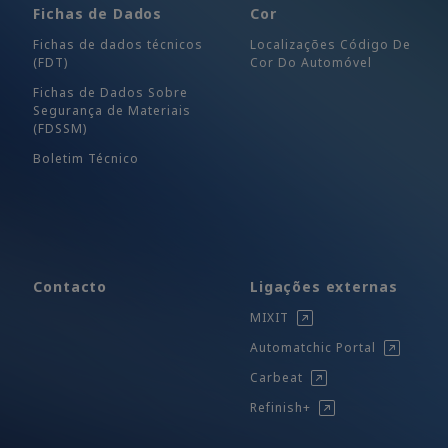
Fichas de Dados
Cor
Fichas de dados técnicos
Localizações Código De
(FDT)
Cor Do Automóvel
Fichas de Dados Sobre
Segurança de Materiais
(FDSSM)
Boletim Técnico
Contacto
Ligações externas
MIXIT
Automatchic Portal
Carbeat
Refinish+