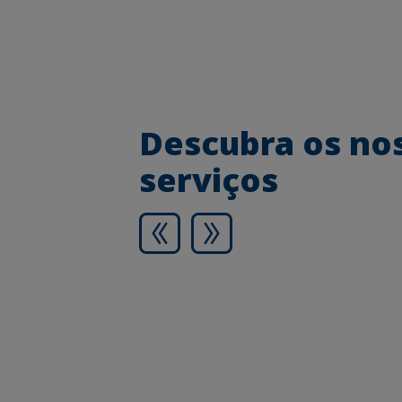
Descubra os no
serviços