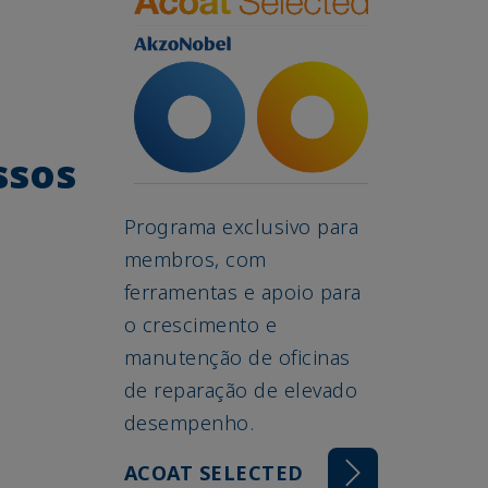
ssos
Programa exclusivo para
membros, com
ferramentas e apoio para
o crescimento e
manutenção de oficinas
de reparação de elevado
desempenho.
ACOAT SELECTED