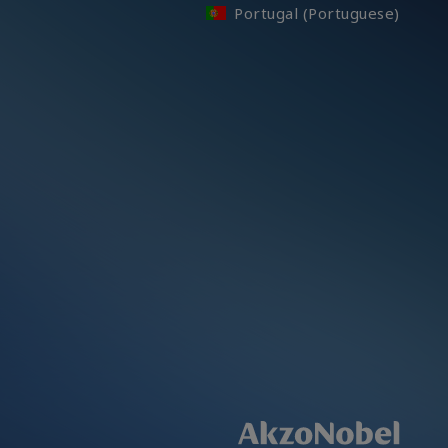
Portugal (Portuguese)