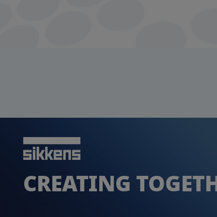
CREATING TOGET