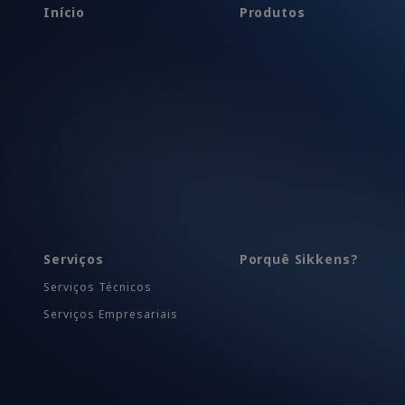
Início
Produtos
Serviços
Porquê Sikkens?
Serviços Técnicos
Serviços Empresariais