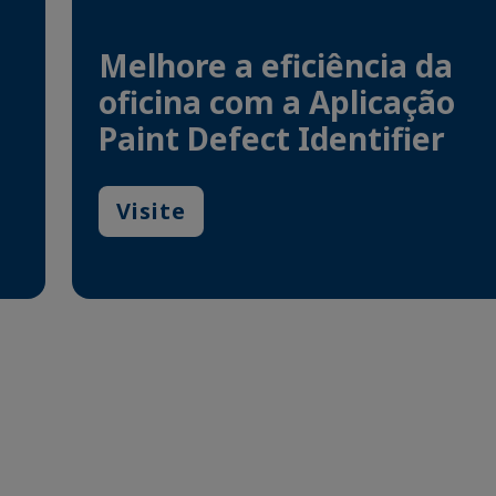
Melhore a eficiência da
oficina com a Aplicação
Paint Defect Identifier
Visite