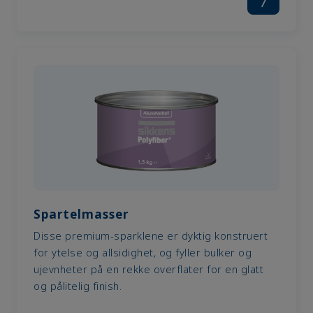
Spartelmasser
Disse premium-sparklene er dyktig konstruert
for ytelse og allsidighet, og fyller bulker og
ujevnheter på en rekke overflater for en glatt
og pålitelig finish.