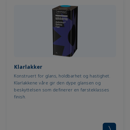
Klarlakker
Konstruert for glans, holdbarhet og hastighet.
Klarlakkene våre gir den dype glansen og
beskyttelsen som definerer en førsteklasses
finish.