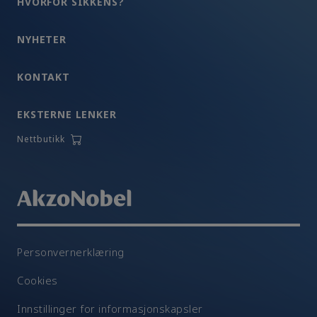
HVORFOR SIKKENS?
NYHETER
KONTAKT
EKSTERNE LENKER
Nettbutikk
Personvernerklæring
Cookies
Innstillinger for informasjonskapsler