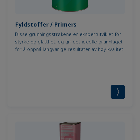
Fyldstoffer / Primers
Disse grunningsstrøkene er ekspertutviklet for
styrke og glatthet, og gir det ideelle grunnlaget
for å oppnå langvarige resultater av høy kvalitet.