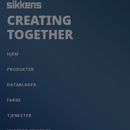
CREATING
TOGETHER
HJEM
PRODUKTER
DATABLADER
FARGE
TJENESTER