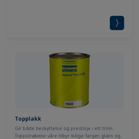
Topplakk
Gir både beskyttelse og prestisje i ett trinn.
Toppstrøkene våre tilbyr livlige farger, glans og