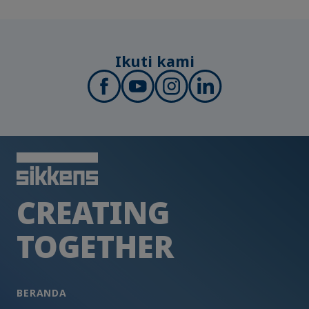
Ikuti kami
CREATING
TOGETHER
BERANDA