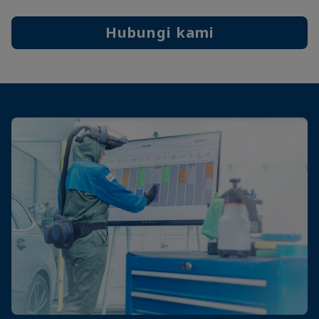
Hubungi kami