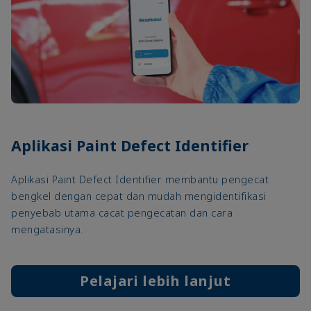
Aplikasi Paint Defect Identifier
Aplikasi Paint Defect Identifier membantu pengecat
bengkel dengan cepat dan mudah mengidentifikasi
penyebab utama cacat pengecatan dan cara
mengatasinya.
Pelajari lebih lanjut