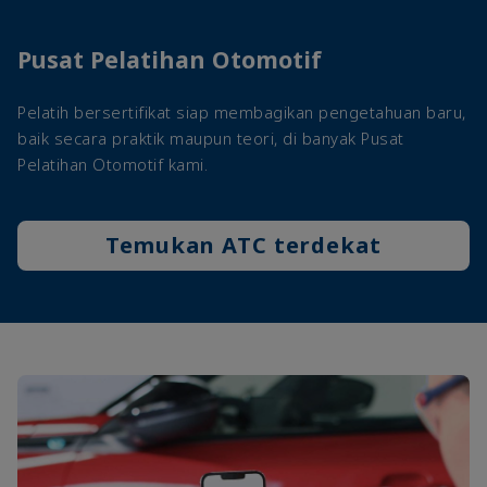
Pusat Pelatihan Otomotif
Pelatih bersertifikat siap membagikan pengetahuan baru,
baik secara praktik maupun teori, di banyak Pusat
Pelatihan Otomotif kami.
Temukan ATC terdekat