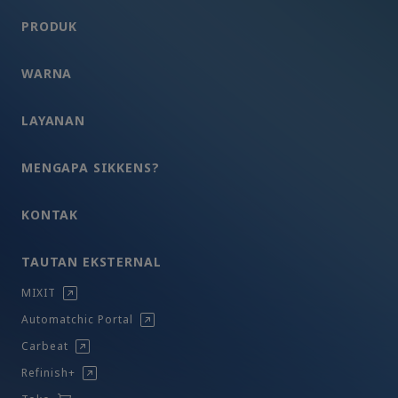
PRODUK
WARNA
LAYANAN
MENGAPA SIKKENS?
KONTAK
TAUTAN EKSTERNAL
MIXIT
Automatchic Portal
Carbeat
Refinish+