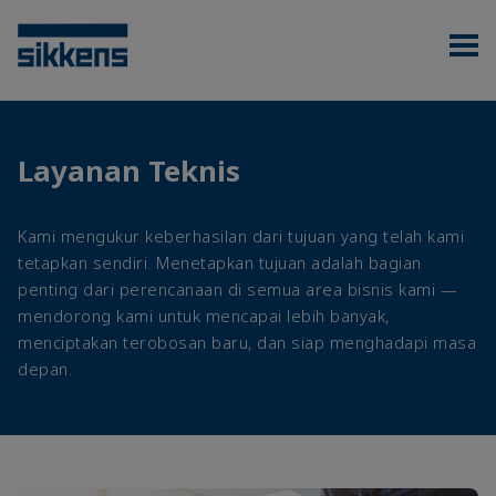
Layanan Teknis
Kami mengukur keberhasilan dari tujuan yang telah kami
tetapkan sendiri. Menetapkan tujuan adalah bagian
penting dari perencanaan di semua area bisnis kami —
mendorong kami untuk mencapai lebih banyak,
menciptakan terobosan baru, dan siap menghadapi masa
depan.