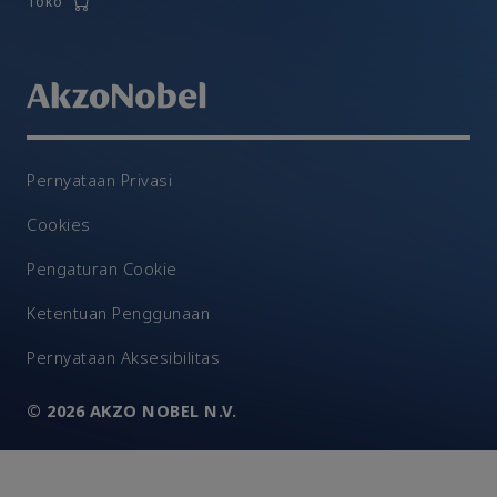
Toko
Pernyataan Privasi
Cookies
Pengaturan Cookie
Ketentuan Penggunaan
Pernyataan Aksesibilitas
© 2026 AKZO NOBEL N.V.