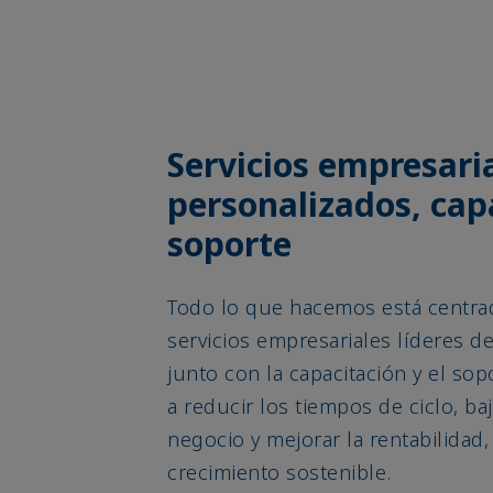
Servicios empresari
personalizados, cap
soporte
Todo lo que hacemos está centra
servicios empresariales líderes de
junto con la capacitación y el sop
a reducir los tiempos de ciclo, ba
negocio y mejorar la rentabilidad
crecimiento sostenible.