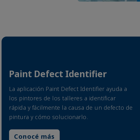
Paint Defect Identifier
La aplicación Paint Defect Identifier ayuda a
los pintores de los talleres a identificar
rápida y fácilmente la causa de un defecto de
pintura y cómo solucionarlo.
Conocé más