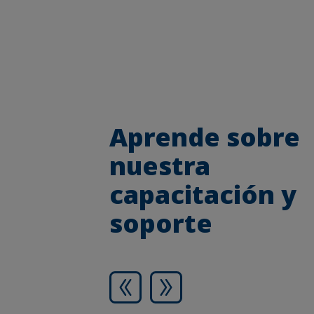
Aprende sobre
nuestra
capacitación y
soporte