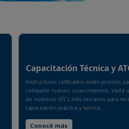
Capacitación Técnica y AT
Instructores calificados están prontos pa
compartir nuevos conocimientos. Visitá 
de nuestros ATCs más cercanos para reci
capacitación práctica y teórica.
Conocé más