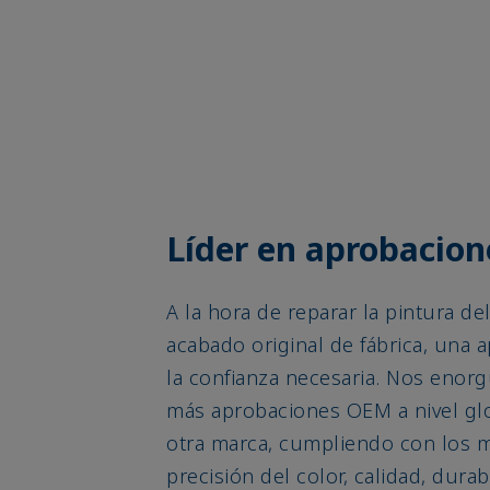
Líder en aprobacio
A la hora de reparar la pintura de
acabado original de fábrica, una
la confianza necesaria. Nos enor
más aprobaciones OEM a nivel gl
otra marca, cumpliendo con los m
precisión del color, calidad, durab