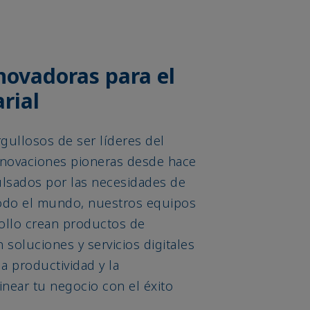
novadoras para el
rial
gullosos de ser líderes del
novaciones pioneras desde hace
lsados por las necesidades de
todo el mundo, nuestros equipos
rollo crean productos de
 soluciones y servicios digitales
a productividad y la
inear tu negocio con el éxito